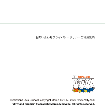
お問い合わせ
プライバシーポリシー
ご利用規約