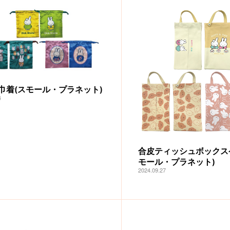
巾着(スモール・プラネット)
4
合皮ティッシュボックス
モール・プラネット)
2024.09.27