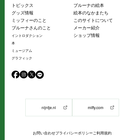
トピックス
ブルーナの絵本
グッズ情報
絵本のなかまたち
ミッフィーのこと
このサイトについて
ブルーナさんのこと
メーカー紹介
ショップ情報
イントロダクション
本
ミュージアム
グラフィック
nijntje.nl
miffy.com
お問い合わせ
プライバシーポリシー
ご利用規約