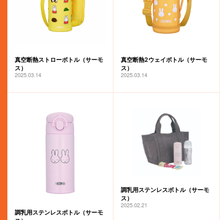
miffy bloom
真空断熱ストローボトル（サーモ
真空断熱2ウェイボトル（サーモ
ス）
ス）
2025.03.14
2025.03.14
調乳用ステンレスボトル（サーモ
ス）
2025.02.21
調乳用ステンレスボトル（サーモ