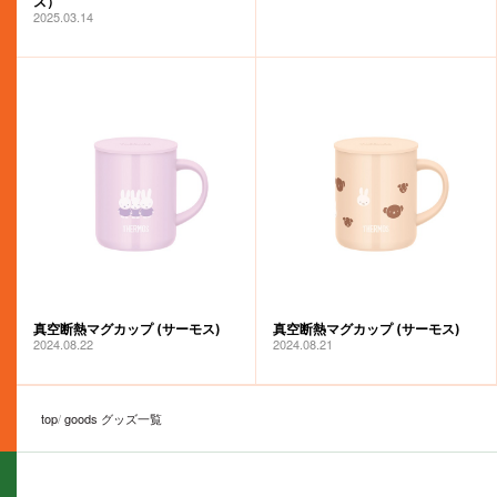
ス）
2025.03.14
真空断熱マグカップ (サーモス)
真空断熱マグカップ (サーモス)
2024.08.22
2024.08.21
top
goods グッズ一覧