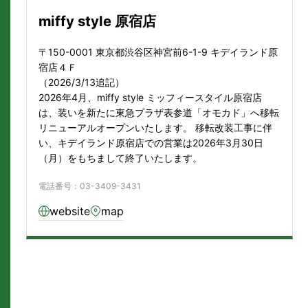
miffy style 原宿店
〒150-0001 東京都渋谷区神宮前6-1-9 キデイランド原
宿店４Ｆ
（2026/3/13追記）
2026年4月、miffy style ミッフィースタイル原宿店
は、装いを新たに東急プラザ表参道「オモカド」へ移転
リニューアルオープンいたします。 移転改装工事に伴
い、キデイランド原宿店での営業は2026年3月30日
（月）をもちまして終了いたします。
電話番号：03-3409-3431
website
map