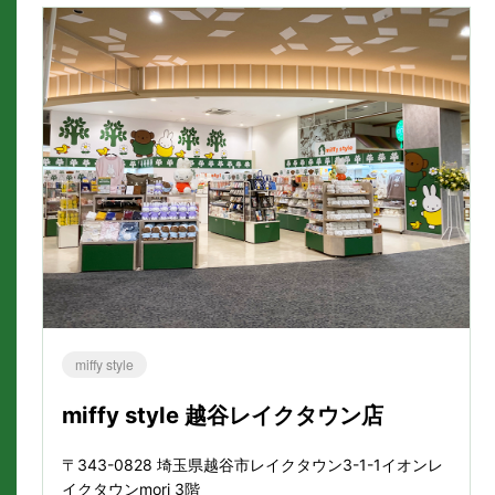
miffy style
miffy style 越谷レイクタウン店
〒343-0828 埼玉県越谷市レイクタウン3-1-1イオンレ
イクタウンmori 3階