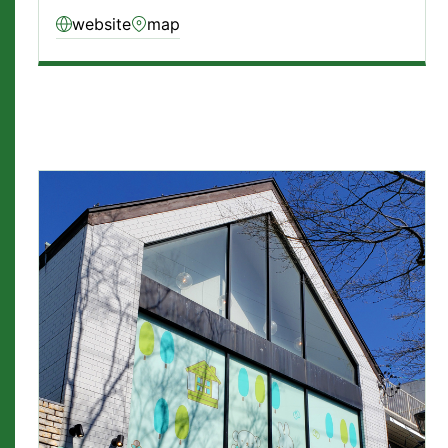
website
map