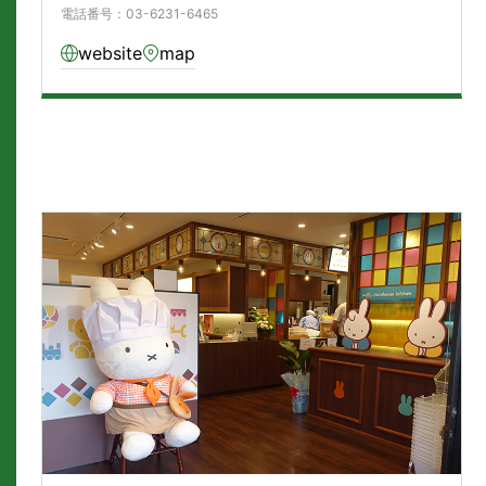
電話番号：03-6231-6465
website
map