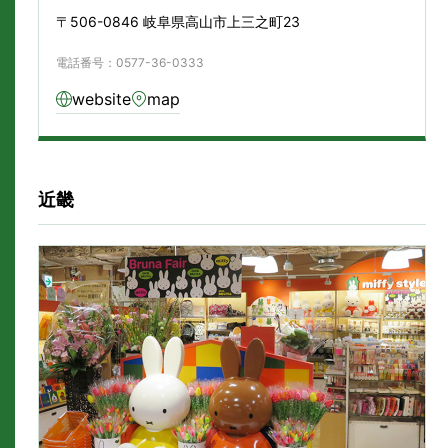
〒506-0846 岐阜県高山市上三之町23
電話番号：0577-36-0333
website
map
近畿