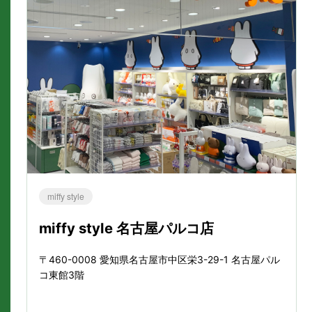
miffy style
miffy style 名古屋パルコ店
〒460-0008 愛知県名古屋市中区栄3-29-1 名古屋パル
コ東館3階