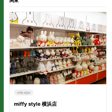
関東
miffy style
miffy style 横浜店