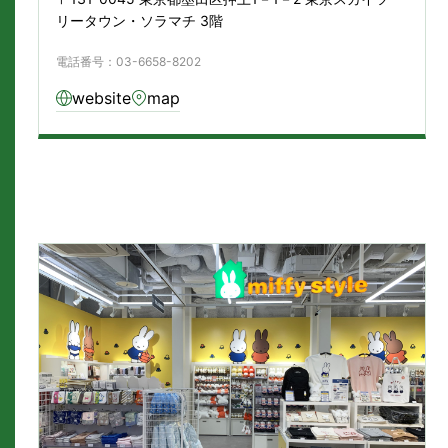
リータウン・ソラマチ 3階
電話番号：03-6658-8202
website
map