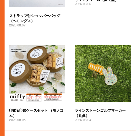
2026.08.06
ストラップ付ショッパーバッグ
（ヘミングス）
2026.08.07
印鑑&印鑑ケースセット （モノコ
ラインストーンゴルフマーカー
ム）
（丸眞）
2026.08.05
2026.08.04