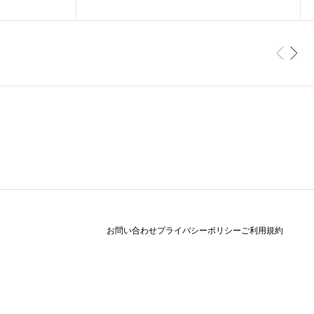
前へ
次へ
お問い合わせ
プライバシーポリシー
ご利用規約