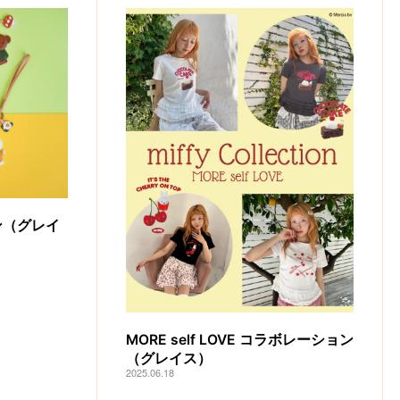
ン（グレイ
MORE self LOVE コラボレーション
（グレイス）
2025.06.18