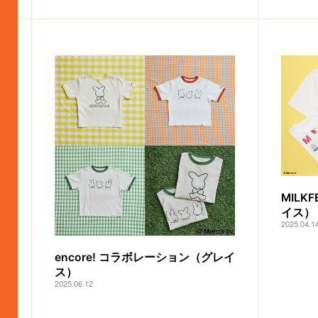
MILK
イス）
2025.04.1
encore! コラボレーション（グレイ
ス）
2025.06.12