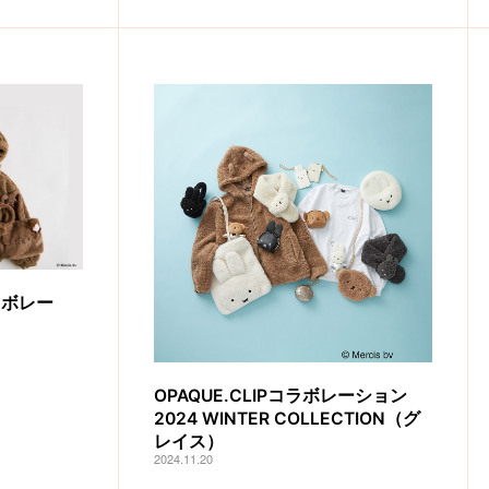
ラボレー
OPAQUE.CLIPコラボレーション
2024 WINTER COLLECTION（グ
レイス）
2024.11.20