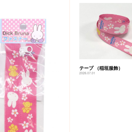
テープ （稲垣服飾）
2026.07.01