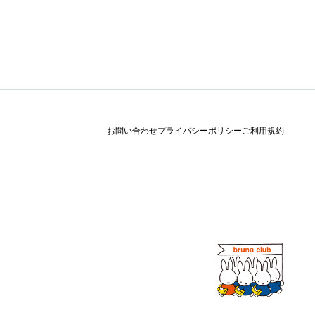
お問い合わせ
プライバシーポリシー
ご利用規約