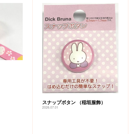
スナップボタン （稲垣服飾）
2026.07.01