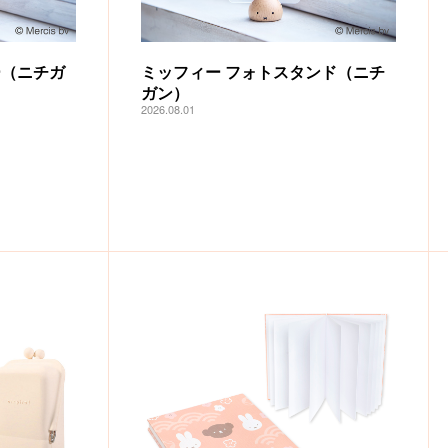
ー（ニチガ
ミッフィー フォトスタンド（ニチ
ガン）
2026.08.01