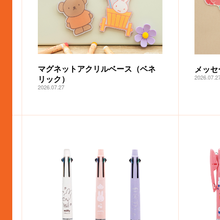
マグネットアクリルベース（ベネ
メッセ
2026.07.2
リック）
2026.07.27