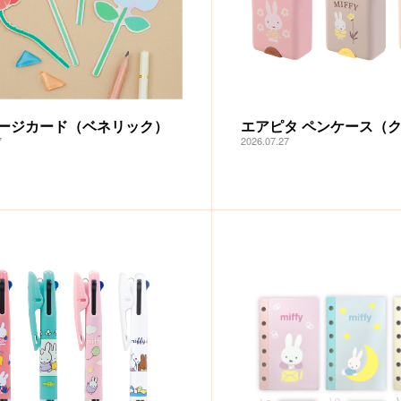
ージカード（ベネリック）
エアピタ ペンケース（
7
2026.07.27