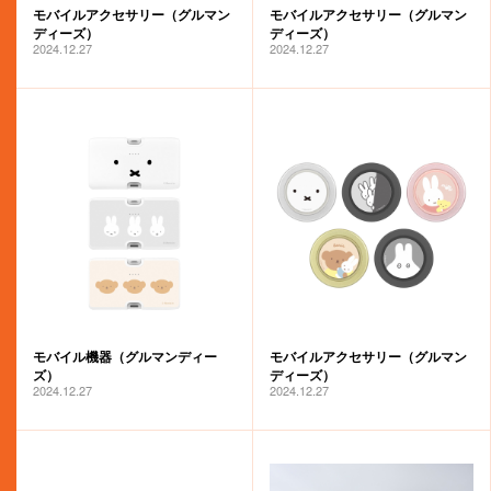
モバイルアクセサリー（グルマン
モバイルアクセサリー（グルマン
miffy bloom
ディーズ）
ディーズ）
2024.12.27
2024.12.27
モバイル機器（グルマンディー
モバイルアクセサリー（グルマン
ズ）
ディーズ）
2024.12.27
2024.12.27