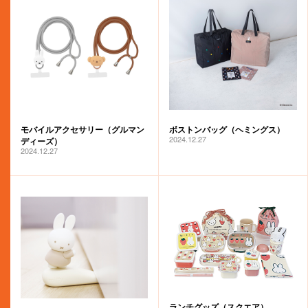
モバイルアクセサリー（グルマン
ボストンバッグ（ヘミングス）
2024.12.27
ディーズ）
2024.12.27
ランチグッズ（スクエア）