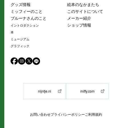
グッズ情報
絵本のなかまたち
ミッフィーのこと
このサイトについて
ブルーナさんのこと
メーカー紹介
ショップ情報
イントロダクション
本
ミュージアム
グラフィック
nijntje.nl
miffy.com
お問い合わせ
プライバシーポリシー
ご利用規約