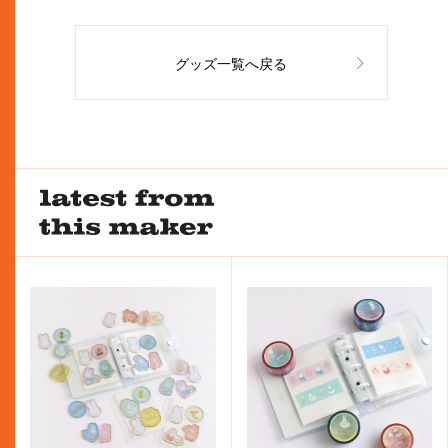
グッズ一覧へ戻る