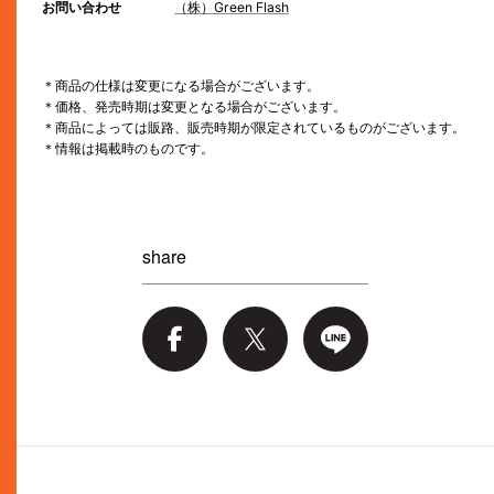
お問い合わせ
（株）Green Flash
＊商品の仕様は変更になる場合がございます。
＊価格、発売時期は変更となる場合がございます。
＊商品によっては販路、販売時期が限定されているものがございます。
＊情報は掲載時のものです。
share