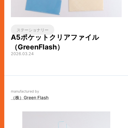
ステーショナリー
A5ポケットクリアファイル
（GreenFlash）
2026.03.24
manufactured by
（株）Green Flash