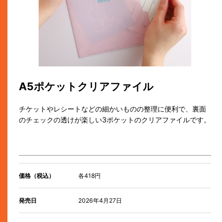
A5ポケットクリアファイル
チケットやレシートなどの細かいものの整理に便利で、裏面
のチェックの透けが楽しい3ポケットのクリアファイルです。
価格（税込）
各418円
発売日
2026年4月27日