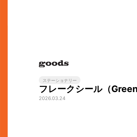
ステーショナリー
フレークシール（GreenF
2026.03.24