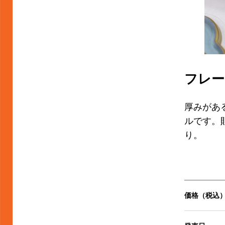
フレー
厚みがあ
ルです。
り。
価格（税込