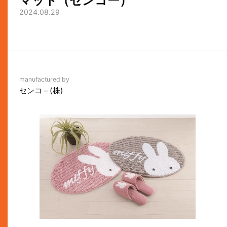
マット（センコー）
2024.08.29
manufactured by
センコ－(株)