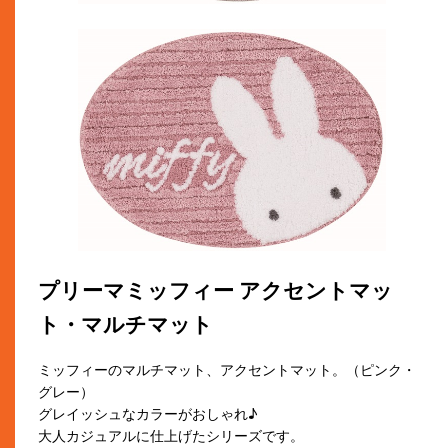
プリーマミッフィー アクセントマッ
ト・マルチマット
ミッフィーのマルチマット、アクセントマット。（ピンク・
グレー）
グレイッシュなカラーがおしゃれ♪
大人カジュアルに仕上げたシリーズです。