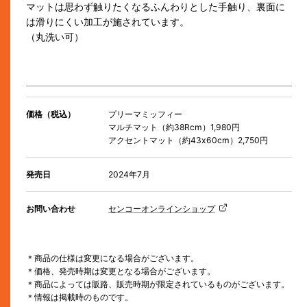
マットは思わず触りたくなるふんわりとした手触り、裏面に
は滑りにくい加工が施されています。
（丸洗い可）
価格（税込）
プリーマミッフィー
マルチマット（約38Rcm）1,980円
アクセントマット（約43x60cm）2,750円
発売日
2024年7月
お問い合わせ
センコーオンラインショップ
＊商品の仕様は変更になる場合がございます。
＊価格、発売時期は変更となる場合がございます。
＊商品によっては販路、販売時期が限定されているものがございます。
＊情報は掲載時のものです。