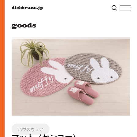
ハウスウェア