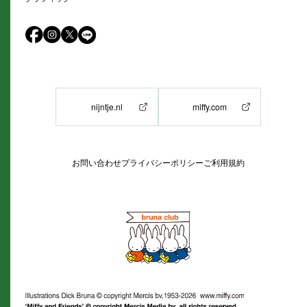
nijntje.nl
miffy.com
お問い合わせ
プライバシーポリシー
ご利用規約