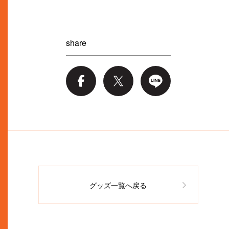
share
グッズ一覧へ戻る