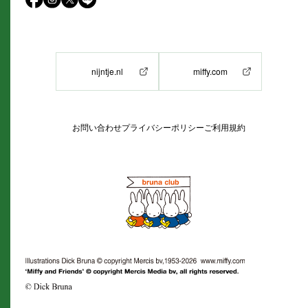
nijntje.nl
miffy.com
お問い合わせ
プライバシーポリシー
ご利用規約