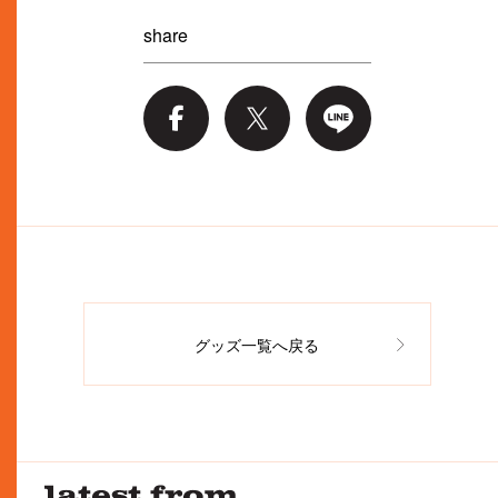
share
グッズ一覧へ戻る