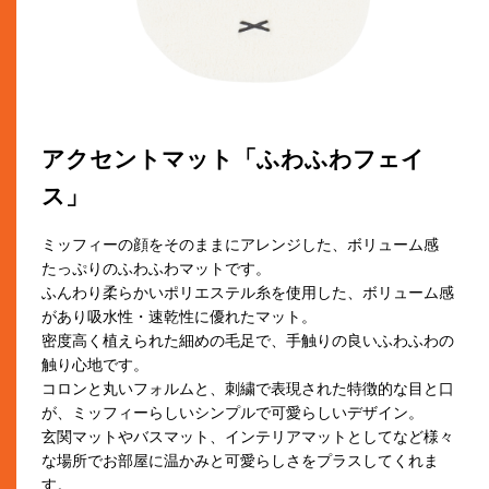
アクセントマット「ふわふわフェイ
ス」
ミッフィーの顔をそのままにアレンジした、ボリューム感
たっぷりのふわふわマットです。
ふんわり柔らかいポリエステル糸を使用した、ボリューム感
があり吸水性・速乾性に優れたマット。
密度高く植えられた細めの毛足で、手触りの良いふわふわの
触り心地です。
コロンと丸いフォルムと、刺繍で表現された特徴的な目と口
が、ミッフィーらしいシンプルで可愛らしいデザイン。
玄関マットやバスマット、インテリアマットとしてなど様々
な場所でお部屋に温かみと可愛らしさをプラスしてくれま
す。