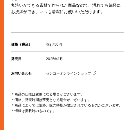
丸洗いができる素材で作られた商品なので、汚れても気軽に
お洗濯ができ、いつも清潔にお使いいただけます。
価格（税込）
各2,750円
発売日
2025年1月
お問い合わせ
センコーオンラインショップ
＊商品の仕様は変更になる場合がございます。
＊価格、発売時期は変更となる場合がございます。
＊商品によっては販路、販売時期が限定されているものがございます。
＊情報は掲載時のものです。