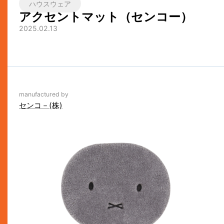
ハウスウェア
アクセントマット（センコー）
2025.02.13
manufactured by
センコ－(株)