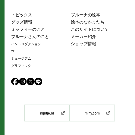
トピックス
ブルーナの絵本
グッズ情報
絵本のなかまたち
ミッフィーのこと
このサイトについて
ブルーナさんのこと
メーカー紹介
ショップ情報
イントロダクション
本
ミュージアム
グラフィック
nijntje.nl
miffy.com