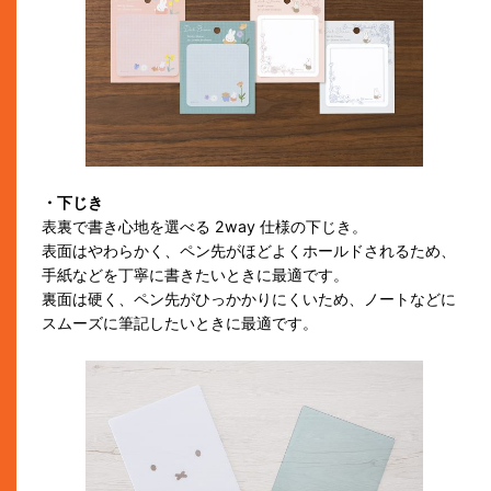
・下じき
表裏で書き心地を選べる 2way 仕様の下じき。
表面はやわらかく、ペン先がほどよくホールドされるため、
手紙などを丁寧に書きたいときに最適です。
裏面は硬く、ペン先がひっかかりにくいため、ノートなどに
スムーズに筆記したいときに最適です。