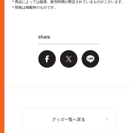
＊商品によっては販路、販売時期が限定されているものがございます。
＊情報は掲載時のものです。
share
グッズ一覧へ戻る