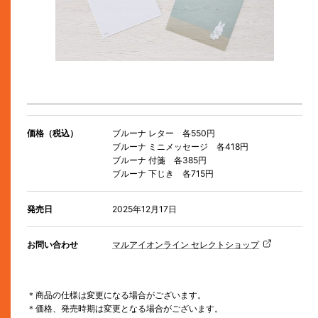
価格（税込）
ブルーナ レター 各550円
ブルーナ ミニメッセージ 各418円
ブルーナ 付箋 各385円
ブルーナ 下じき 各715円
発売日
2025年12月17日
お問い合わせ
マルアイオンライン セレクトショップ
＊商品の仕様は変更になる場合がございます。
＊価格、発売時期は変更となる場合がございます。