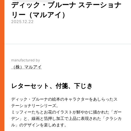
ディック・ブルーナ ステーショナ
リー（マルアイ）
2025.12.22
manufactured by
（株）マルアイ
レターセット、付箋、下じき
ディック・ブルーナの絵本のキャラクターをあしらったス
テーショナリーシリーズ。
ミッフィーたちとお花のイラストが鮮やかに描かれた「ガー
デン」と、線画と箔押し加工で上品に表現された「クラシカ
ル」のデザインを楽しめます。