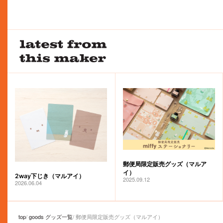
郵便局限定販売グッズ（マルア
イ）
2way下じき（マルアイ）
2025.09.12
2026.06.04
top
goods グッズ一覧
郵便局限定販売グッズ（マルアイ）