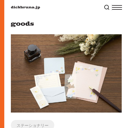
ステーショナリー