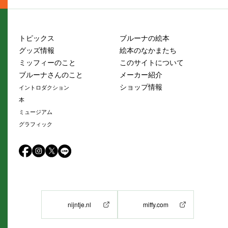
トピックス
ブルーナの絵本
グッズ情報
絵本のなかまたち
ミッフィーのこと
このサイトについて
ブルーナさんのこと
メーカー紹介
ショップ情報
イントロダクション
本
ミュージアム
グラフィック
nijntje.nl
miffy.com