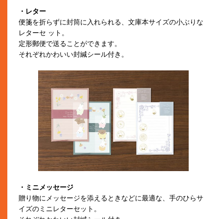
・レター
便箋を折らずに封筒に入れられる、文庫本サイズの小ぶりな
レターセ ット。
定形郵便で送ることができます。
それぞれかわいい封緘シール付き。
・ミニメッセージ
贈り物にメッセージを添えるときなどに最適な、手のひらサ
イズのミニレターセット。