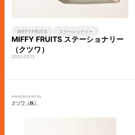
MIFFY FRUITS
ステーショナリー
MIFFY FRUITS ステーショナリー
（クツワ）
2025.03.13
manufactured by
クツワ（株）