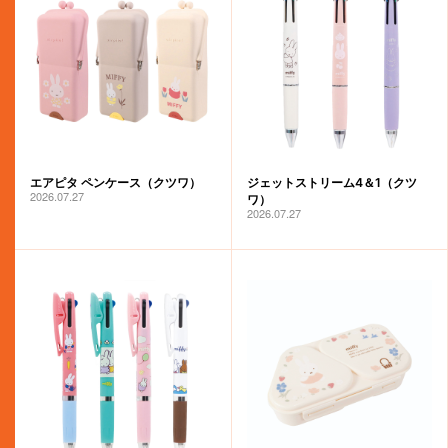
エアピタ ペンケース（クツワ）
ジェットストリーム4＆1（クツ
2026.07.27
ワ）
2026.07.27