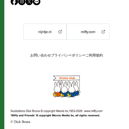
nijntje.nl
miffy.com
お問い合わせ
プライバシーポリシー
ご利用規約