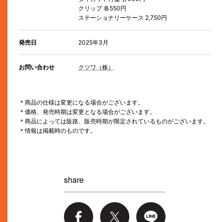
クリップ 各550円
ステーショナリーケース 2,750円
発売日
2025年3月
お問い合わせ
クツワ（株）
＊商品の仕様は変更になる場合がございます。
＊価格、発売時期は変更となる場合がございます。
＊商品によっては販路、販売時期が限定されているものがございます。
＊情報は掲載時のものです。
share