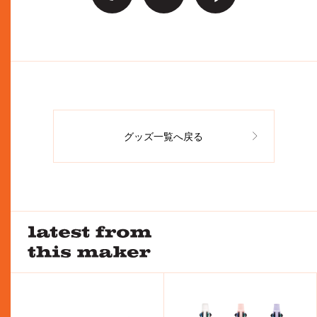
グッズ一覧へ戻る