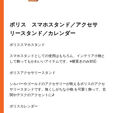
ボリス スマホスタンド／アクセサ
リースタンド／カレンダー
ボリススマホスタンド
スマホスタンドとしての使用はもちろん、インテリア小物と
して飾ってもかわいいアイテムです。※横置きのみ対応
ボリスアクセサリースタンド
シルバーやゴールドのアクセサリーが映えるボリスのアクセ
サリースタンドです。無くしがちな小物.を可愛く飾って、玄
関やデスクのアクセントに♪
ボリスカレンダー