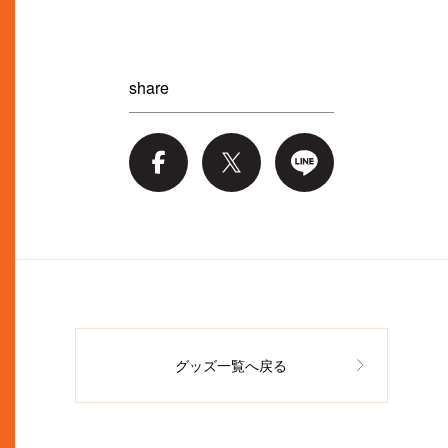
share
グッズ一覧へ戻る