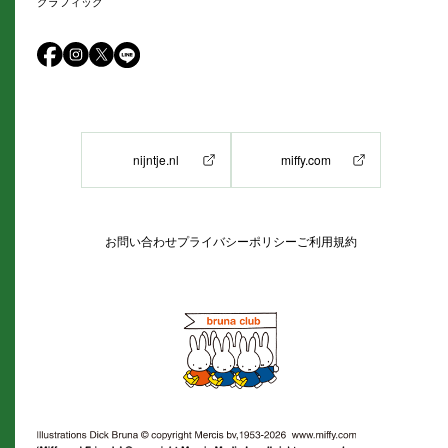
グラフィック
nijntje.nl
miffy.com
お問い合わせ
プライバシーポリシー
ご利用規約