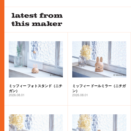
ミッフィー ドールミラー（ニチガ
ミッフィー フォトスタンド（ニチ
ン）
ガン）
2026.08.01
2026.08.01