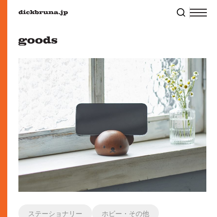
ステーショナリー
ホビー・その他