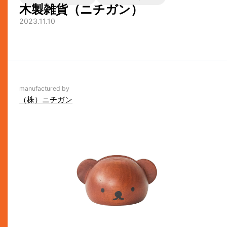
木製雑貨（ニチガン）
2023.11.10
manufactured by
（株）ニチガン