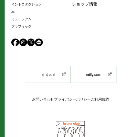
ショップ情報
イントロダクション
本
ミュージアム
グラフィック
nijntje.nl
miffy.com
お問い合わせ
プライバシーポリシー
ご利用規約