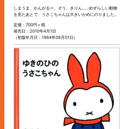
しまうま、かんがるー、ぞう、きりん……めずらしい動物
を見たあとで、うさこちゃんは大きいかめにのりました。
定価：700円＋税
発売日：2010年4月1日
（初版年月日：1964年06月01日）