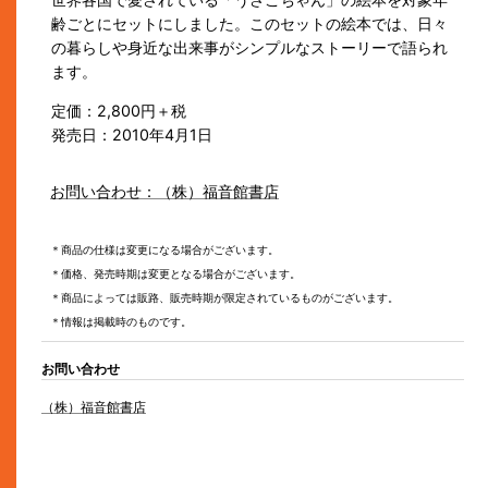
齢ごとにセットにしました。このセットの絵本では、日々
の暮らしや身近な出来事がシンプルなストーリーで語られ
ます。
定価：2,800円＋税
発売日：2010年4月1日
お問い合わせ：
（株）福音館書店
＊商品の仕様は変更になる場合がございます。
＊価格、発売時期は変更となる場合がございます。
＊商品によっては販路、販売時期が限定されているものがございます。
＊情報は掲載時のものです。
お問い合わせ
（株）福音館書店