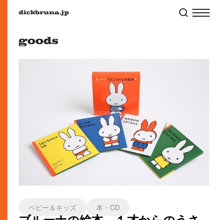
ベビー＆キッズ
本・CD