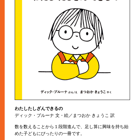
わたしたしざんできるの
ディック・ブルーナ 文・絵／まつおか きょうこ 訳
数を数えることから１段階進んで、足し算に興味を持ち始
めた子どもにぴったりの一冊です。