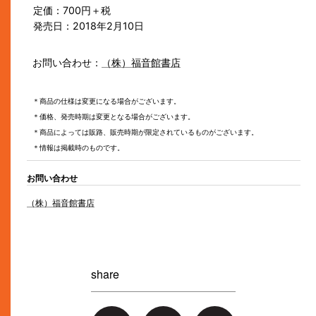
定価：700円＋税
発売日：2018年2月10日
お問い合わせ：
（株）福音館書店
＊商品の仕様は変更になる場合がございます。
＊価格、発売時期は変更となる場合がございます。
＊商品によっては販路、販売時期が限定されているものがございます。
＊情報は掲載時のものです。
お問い合わせ
（株）福音館書店
share