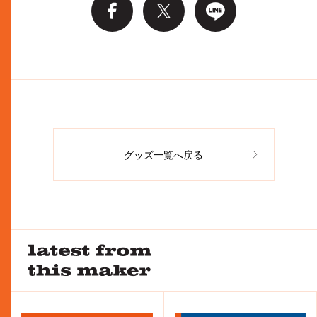
グッズ一覧へ戻る