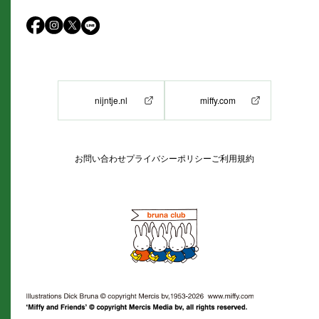
nijntje.nl
miffy.com
お問い合わせ
プライバシーポリシー
ご利用規約