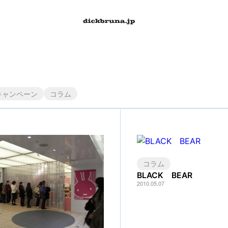
キャンペーン
コラム
コラム
BLACK BEAR
2010.05.07