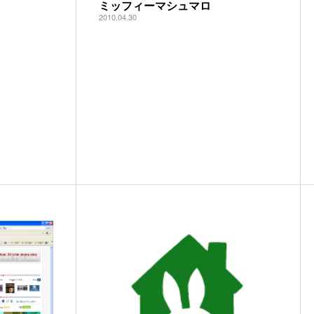
ミッフィーマシュマロ
2010.04.30