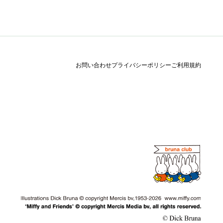
お問い合わせ
プライバシーポリシー
ご利用規約