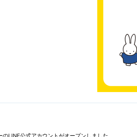
ーのLINE公式アカウントがオープンしました。