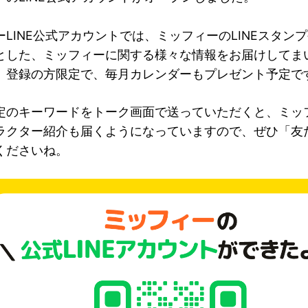
LINE公式アカウントでは、ミッフィーのLINEスタンプ
とした、ミッフィーに関する様々な情報をお届けしてま
」登録の方限定で、毎月カレンダーもプレゼント予定で
定のキーワードをトーク画面で送っていただくと、ミッ
ラクター紹介も届くようになっていますので、ぜひ「友
くださいね。