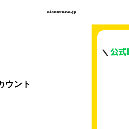
アカウント