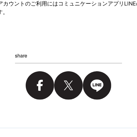
式アカウントのご利用にはコミュニケーションアプリLIN
す。
share