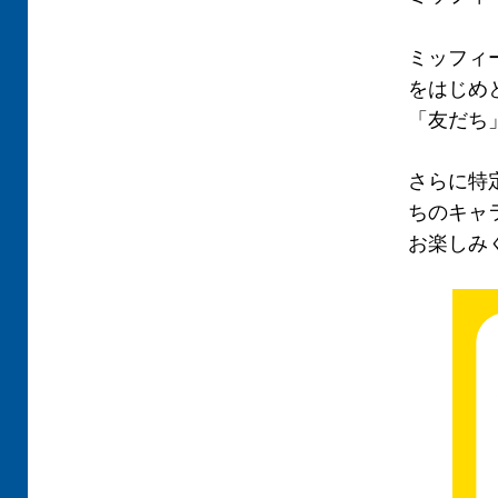
ミッフィー
をはじめ
「友だち
さらに特
ちのキャ
お楽しみ