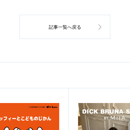
記事一覧へ戻る