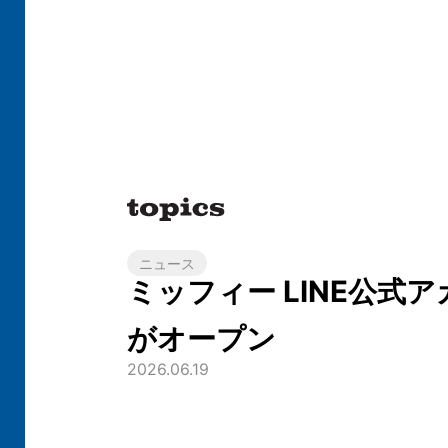
ニュース
ミッフィー LINE公式
がオープン
2026.06.19