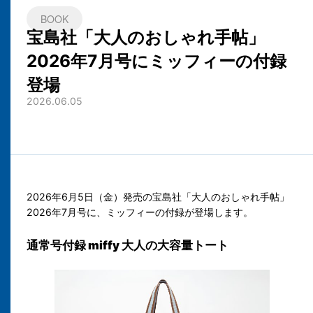
BOOK
宝島社「大人のおしゃれ手帖」
2026年7月号にミッフィーの付録
登場
2026.06.05
2026年6月5日（金）発売の宝島社「大人のおしゃれ手帖」
2026年7月号に、ミッフィーの付録が登場します。
通常号付録 miffy 大人の大容量トート