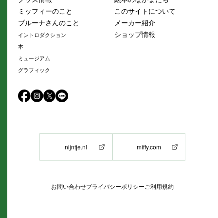
ミッフィーのこと
このサイトについて
ブルーナさんのこと
メーカー紹介
ショップ情報
イントロダクション
本
ミュージアム
グラフィック
nijntje.nl
miffy.com
お問い合わせ
プライバシーポリシー
ご利用規約