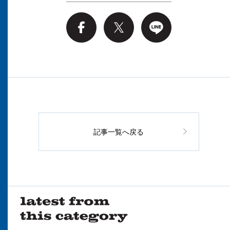
記事一覧へ戻る