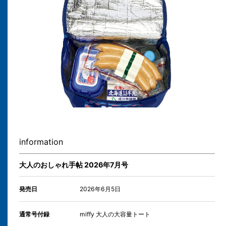
information
大人のおしゃれ手帖 2026年7月号
発売日
2026年6月5日
通常号付録
miffy 大人の大容量トート