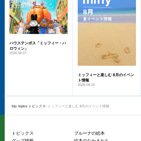
ハウステンボス「ミッフィー・ハ
ロウィン」
2026.08.07
ミッフィーと楽しむ 8月のイベン
ト情報
2026.08.03
top
topics トピックス
ミッフィーと楽しむ 8月のイベント情報
トピックス
ブルーナの絵本
グッズ情報
絵本のなかまたち