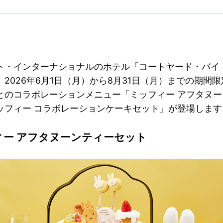
ト・インターナショナルのホテル「コートヤード・バイ
2026年6月1日（月）から8月31日（月）までの期間
とのコラボレーションメニュー「ミッフィー アフタヌー
ッフィー コラボレーションケーキセット」が登場します
ィー アフタヌーンティーセット