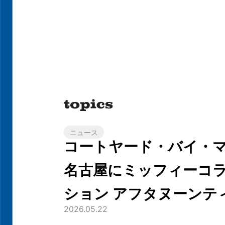
ニュース
コートヤード・バイ・
名古屋にミッフィーコ
ション アフタヌーンテ
2026.05.22