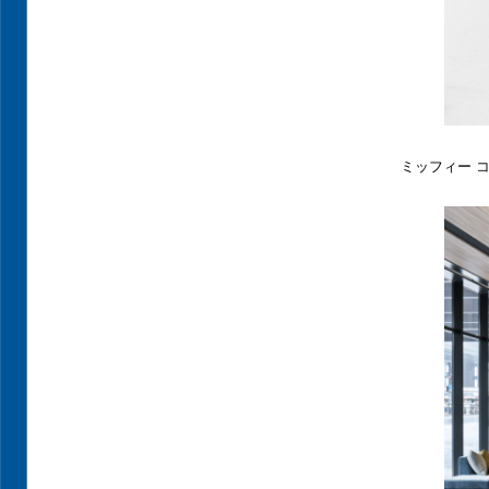
ミッフィー 