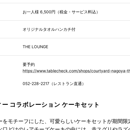
お一人様 6,500円（税金・サービス料込）
オリジナルタオルハンカチ付
THE LOUNGE
要予約
https://www.tablecheck.com/shops/courtyard-nagoya-t
052-228-2217（レストラン直通）
ー コラボレーション ケーキセット
ーをモチーフにした、可愛らしいケーキセットが期間限
な口どけのレアチーズケーキの中には、赤スグリやラズ