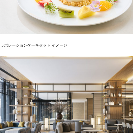
コラボレーションケーキセット イメージ