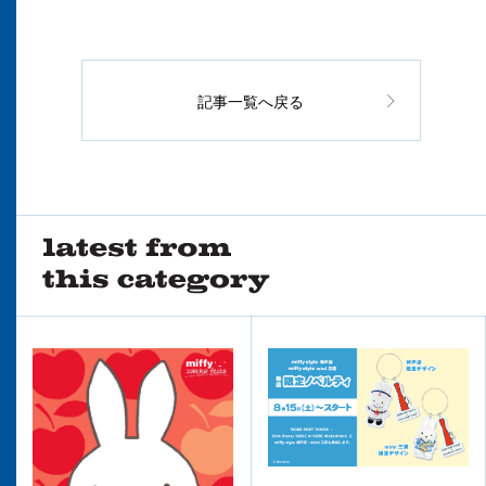
記事一覧へ戻る