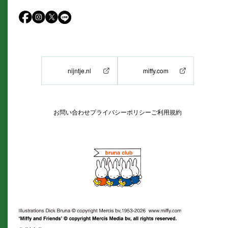
nijntje.nl
miffy.com
お問い合わせ
プライバシーポリシー
ご利用規約