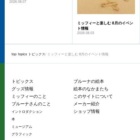
2026.08.07
ミッフィーと楽しむ 8月のイベン
ト情報
2026.08.03
top
topics トピックス
ミッフィーと楽しむ 8月のイベント情報
トピックス
ブルーナの絵本
グッズ情報
絵本のなかまたち
ミッフィーのこと
このサイトについて
ブルーナさんのこと
メーカー紹介
ショップ情報
イントロダクション
本
ミュージアム
グラフィック