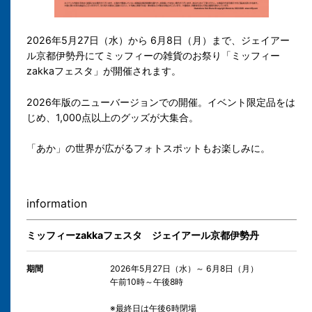
2026年5月27日（水）から 6月8日（月）まで、ジェイアー
ル京都伊勢丹にてミッフィーの雑貨のお祭り「ミッフィー
zakkaフェスタ」が開催されます。
2026年版のニューバージョンでの開催。イベント限定品をは
じめ、1,000点以上のグッズが大集合。
「あか」の世界が広がるフォトスポットもお楽しみに。
information
ミッフィーzakkaフェスタ ジェイアール京都伊勢丹
期間
2026年5月27日（水）～ 6月8日（月）
午前10時～午後8時
※最終日は午後6時閉場