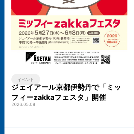
イベント
ジェイアール京都伊勢丹で「ミッ
フィーzakkaフェスタ」開催
2026.05.08