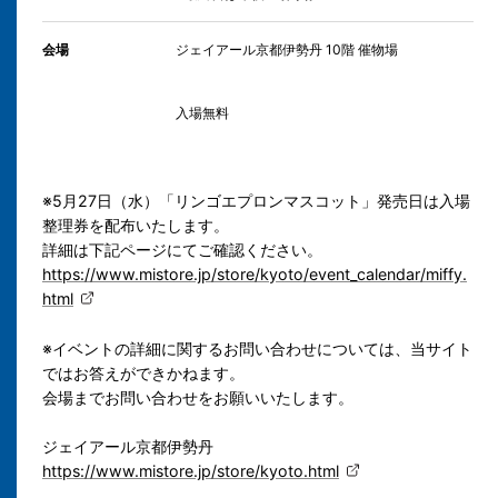
会場
ジェイアール京都伊勢丹 10階 催物場
入場無料
※5月27日（水）「リンゴエプロンマスコット」発売日は入場
整理券を配布いたします。
詳細は下記ページにてご確認ください。
https://www.mistore.jp/store/kyoto/event_calendar/miffy.
html
※イベントの詳細に関するお問い合わせについては、当サイト
ではお答えができかねます。
会場までお問い合わせをお願いいたします。
ジェイアール京都伊勢丹
https://www.mistore.jp/store/kyoto.html