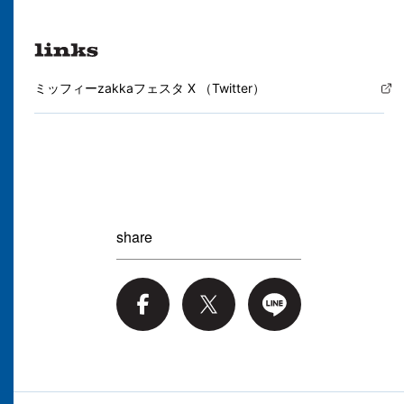
ミッフィーzakkaフェスタ X （Twitter）
share