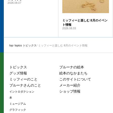
2026.08.07
ミッフィーと楽しむ 8月のイベン
ト情報
2026.08.03
top
topics トピックス
ミッフィーと楽しむ 8月のイベント情報
トピックス
ブルーナの絵本
グッズ情報
絵本のなかまたち
ミッフィーのこと
このサイトについて
ブルーナさんのこと
メーカー紹介
ショップ情報
イントロダクション
本
ミュージアム
グラフィック