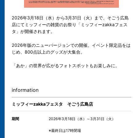
2026年3月18日（水）から3月31日（火）まで、そごう広島
店にてミッフィーの雑貨のお祭り「ミッフィーzakkaフェス
タ」が開催されます。
2026年版のニューバージョンでの開催。イベント限定品をは
じめ、800点以上のグッズが大集合。
「あか」の世界が広がるフォトスポットもお楽しみに。
information
ミッフィーzakkaフェスタ そごう広島店
期間
2026年3月18日（水）～3月31日（火）
※最終日は17時閉場