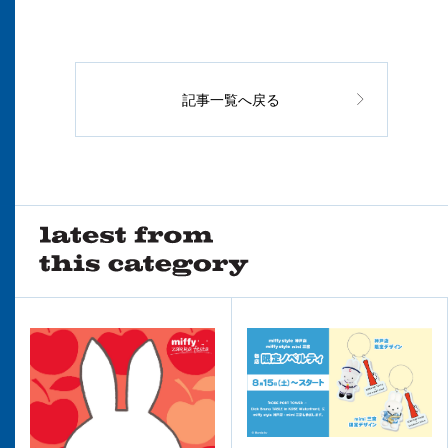
記事一覧へ戻る