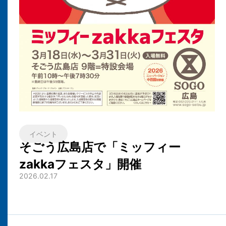
イベント
そごう広島店で「ミッフィー
zakkaフェスタ」開催
2026.02.17