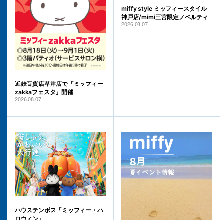
miffy style ミッフィースタイル
神戸店/mimi三宮限定ノベルティ
2026.08.07
近鉄百貨店草津店で「ミッフィー
zakkaフェスタ」開催
2026.08.07
ハウステンボス「ミッフィー・ハ
ロウィン」