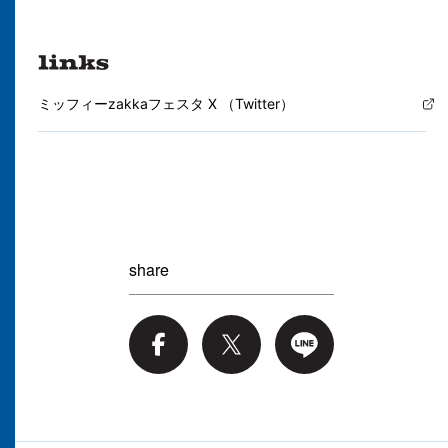
ミッフィーzakkaフェスタ X （Twitter）
share