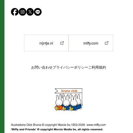
nijntje.nl
miffy.com
お問い合わせ
プライバシーポリシー
ご利用規約