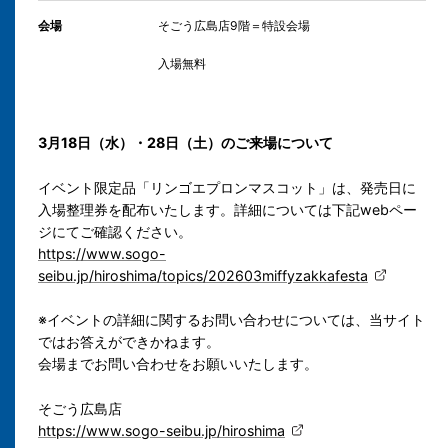
会場
そごう広島店9階＝特設会場
入場無料
3月18日（水）・28日（土）のご来場について
イベント限定品「リンゴエプロンマスコット」は、発売日に
入場整理券を配布いたします。詳細については下記webペー
ジにてご確認ください。
https://www.sogo-
seibu.jp/hiroshima/topics/202603miffyzakkafesta
※イベントの詳細に関するお問い合わせについては、当サイト
ではお答えができかねます。
会場までお問い合わせをお願いいたします。
そごう広島店
https://www.sogo-seibu.jp/hiroshima