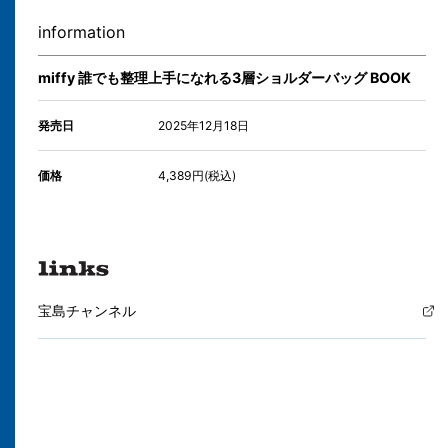
information
miffy 誰でも整理上手になれる3層ショルダーバッグ BOOK
発売日
2025年12月18日
価格
4,389円(税込)
宝島チャンネル