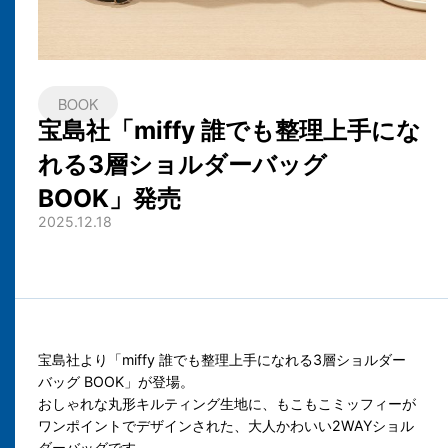
BOOK
宝島社「miffy 誰でも整理上手にな
れる3層ショルダーバッグ
BOOK」発売
2025.12.18
宝島社より「miffy 誰でも整理上手になれる3層ショルダー
バッグ BOOK」が登場。
おしゃれな丸形キルティング生地に、もこもこミッフィーが
ワンポイントでデザインされた、大人かわいい2WAYショル
ダーバッグです。