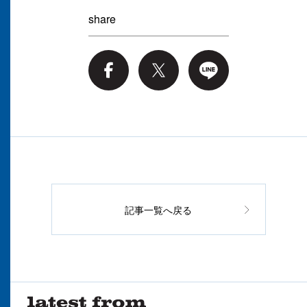
share
記事一覧へ戻る