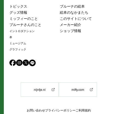
トピックス
ブルーナの絵本
グッズ情報
絵本のなかまたち
ミッフィーのこと
このサイトについて
ブルーナさんのこと
メーカー紹介
ショップ情報
イントロダクション
本
ミュージアム
グラフィック
nijntje.nl
miffy.com
お問い合わせ
プライバシーポリシー
ご利用規約