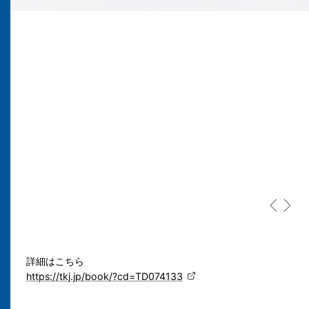
詳細はこちら
https://tkj.jp/book/?cd=TD074133