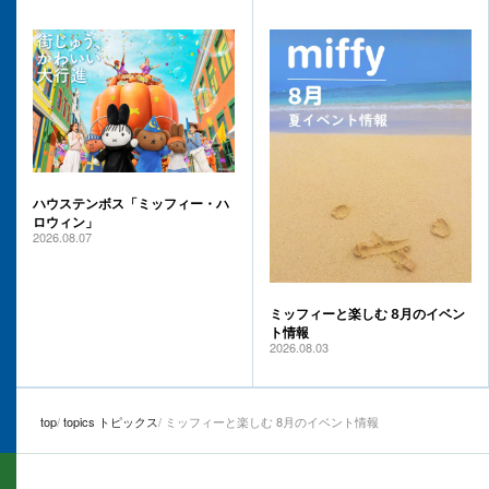
ハウステンボス「ミッフィー・ハ
ロウィン」
2026.08.07
ミッフィーと楽しむ 8月のイベン
ト情報
2026.08.03
top
topics トピックス
ミッフィーと楽しむ 8月のイベント情報