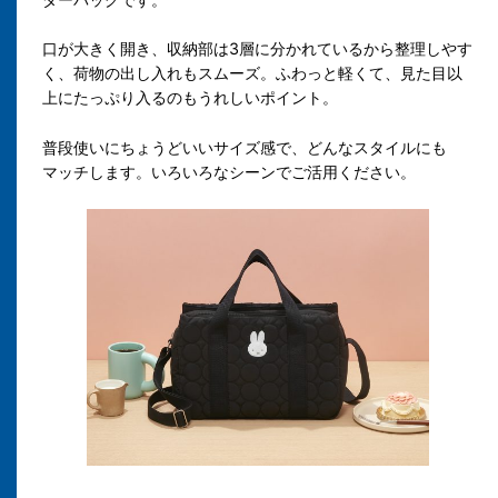
口が大きく開き、収納部は3層に分かれているから整理しやす
く、荷物の出し入れもスムーズ。ふわっと軽くて、見た目以
上にたっぷり入るのもうれしいポイント。
普段使いにちょうどいいサイズ感で、どんなスタイルにも
マッチします。いろいろなシーンでご活用ください。