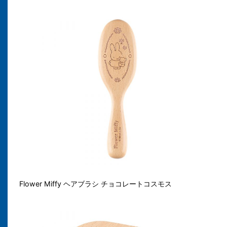
Flower Miffy ヘアブラシ チョコレートコスモス