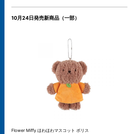
10月24日発売新商品（一部）
Flower Miffy ほわほわマスコット ボリス