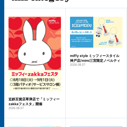
miffy style ミッフィースタイル
神戸店/mimi三宮限定ノベルティ
2026.08.07
近鉄百貨店草津店で「ミッフィー
zakkaフェスタ」開催
2026.08.07