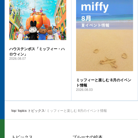
ハウステンボス「ミッフィー・ハ
ロウィン」
2026.08.07
ミッフィーと楽しむ 8月のイベン
ト情報
2026.08.03
top
topics トピックス
ミッフィーと楽しむ 8月のイベント情報
トピックス
ブルーナの絵本