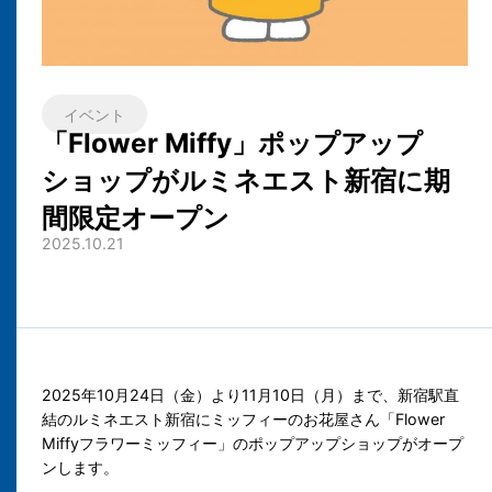
イベント
「Flower Miffy」ポップアップ
ショップがルミネエスト新宿に期
間限定オープン
2025.10.21
2025年10月24日（金）より11月10日（月）まで、新宿駅直
結のルミネエスト新宿にミッフィーのお花屋さん「Flower
Miffyフラワーミッフィー」のポップアップショップがオープ
ンします。