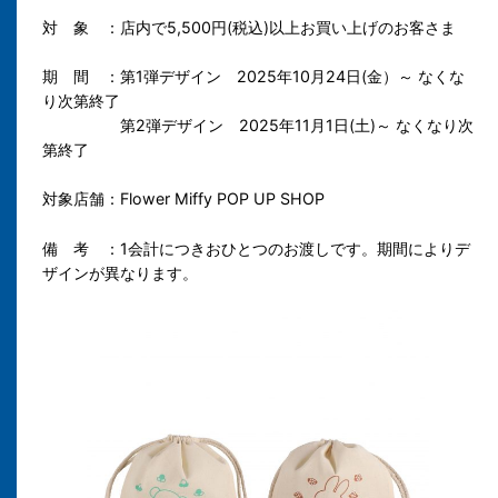
対 象 ：店内で5,500円(税込)以上お買い上げのお客さま
期 間 ：第1弾デザイン 2025年10月24日(金）～ なくな
り次第終了
第2弾デザイン 2025年11月1日(土)～ なくなり次
第終了
対象店舗：Flower Miffy POP UP SHOP
備 考 ：1会計につきおひとつのお渡しです。期間によりデ
ザインが異なります。