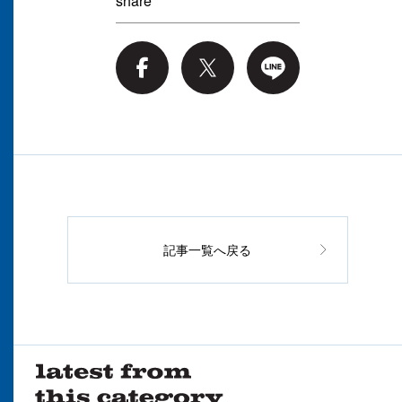
share
記事一覧へ戻る