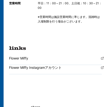
営業時間
平日：11：00～21：00、土日祝：10：30～21：
00
※営業時間は施設営業時間に準じます。混雑時は
入場制限を行う場合がございます。
Flower Miffy
Flower Miffy Instagramアカウント