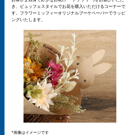
き、ビュッフェスタイルでお花を購入いただけるコーナーで
す。フラワーミッフィーオリジナルブーケペーパーでラッピ
ングいたします。
*画像はイメージです