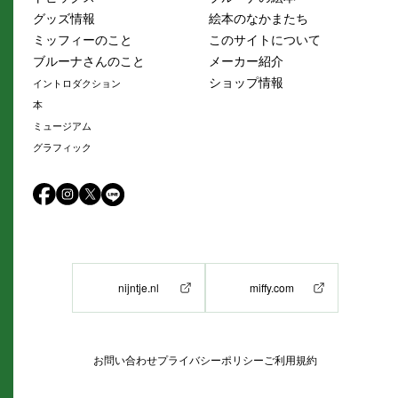
グッズ情報
絵本のなかまたち
ミッフィーのこと
このサイトについて
ブルーナさんのこと
メーカー紹介
ショップ情報
イントロダクション
本
ミュージアム
グラフィック
nijntje.nl
miffy.com
お問い合わせ
プライバシーポリシー
ご利用規約