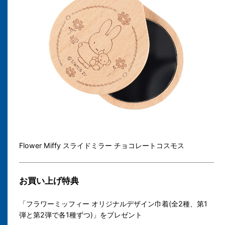
Flower Miffy スライドミラー チョコレートコスモス
お買い上げ特典
「フラワーミッフィー オリジナルデザイン巾着(全2種、第1
弾と第2弾で各1種ずつ)」をプレゼント