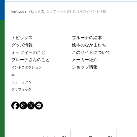
top
topics トピックス
ミッフィーと楽しむ 8月のイベント情報
トピックス
ブルーナの絵本
グッズ情報
絵本のなかまたち
ミッフィーのこと
このサイトについて
ブルーナさんのこと
メーカー紹介
ショップ情報
イントロダクション
本
ミュージアム
グラフィック