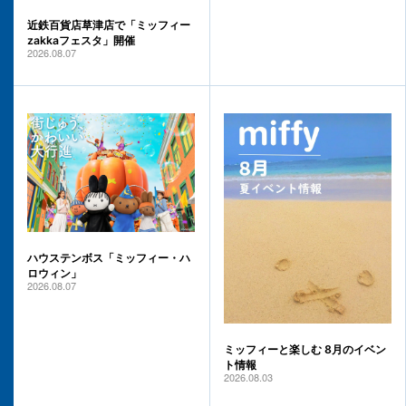
近鉄百貨店草津店で「ミッフィー
zakkaフェスタ」開催
2026.08.07
ハウステンボス「ミッフィー・ハ
ロウィン」
2026.08.07
ミッフィーと楽しむ 8月のイベン
ト情報
2026.08.03