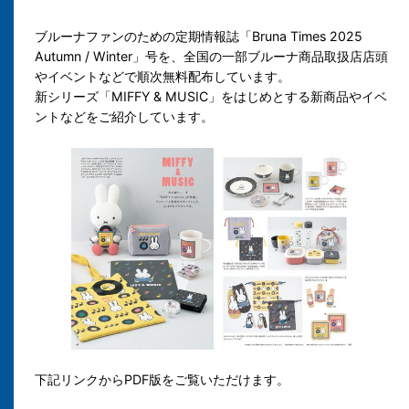
ブルーナファンのための定期情報誌「Bruna Times 2025
Autumn / Winter」号を、全国の一部ブルーナ商品取扱店店頭
やイベントなどで順次無料配布しています。
新シリーズ「MIFFY & MUSIC」をはじめとする新商品やイベ
ントなどをご紹介しています。
下記リンクからPDF版をご覧いただけます。