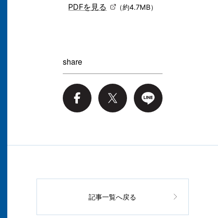
PDFを見る
（約4.7MB）
share
記事一覧へ戻る