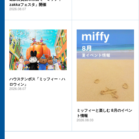
zakkaフェスタ」開催
2026.08.07
ハウステンボス「ミッフィー・ハ
ロウィン」
2026.08.07
ミッフィーと楽しむ 8月のイベン
ト情報
2026.08.03