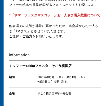
フィーの絵本の世界が広がるフォトスポットもお楽しみに。
*「サマーフェスタマスコット」お一人さま購入数量について
他会場での人気が非常に高かったため、当会場からお一人さ
ま「1体まで」とさせていただきます。
ご理解・ご協力をお願いいたします。
information
ミッフィーzakkaフェスタ そごう横浜店
期間
2025年8月1日（金）～8月13日（水）
※最終日は午後5時閉場。
会場
そごう横浜店 8階＝催会場