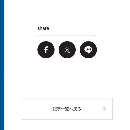
share
記事一覧へ戻る