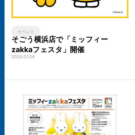
イベント
そごう横浜店で「ミッフィー
zakkaフェスタ」開催
2025.07.24