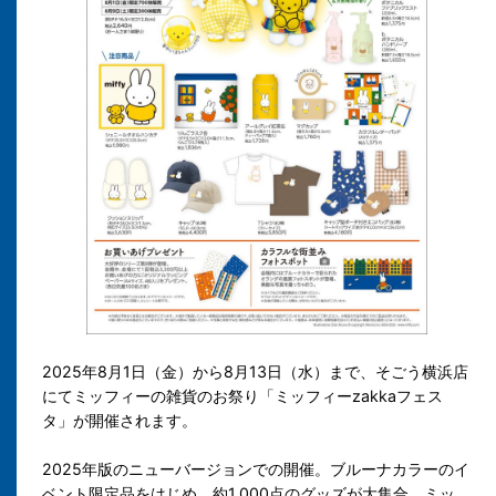
2025年8月1日（金）から8月13日（水）まで、そごう横浜店
にてミッフィーの雑貨のお祭り「ミッフィーzakkaフェス
タ」が開催されます。
2025年版のニューバージョンでの開催。ブルーナカラーのイ
ベント限定品をはじめ、約1,000点のグッズが大集合。ミッ