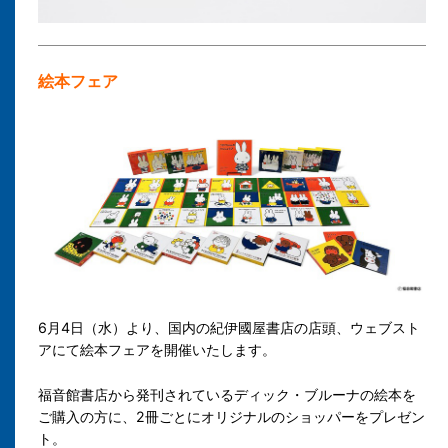
絵本フェア
6月4日（水）より、国内の紀伊國屋書店の店頭、ウェブスト
アにて絵本フェアを開催いたします。
福音館書店から発刊されているディック・ブルーナの絵本を
ご購入の方に、2冊ごとにオリジナルのショッパーをプレゼン
ト。