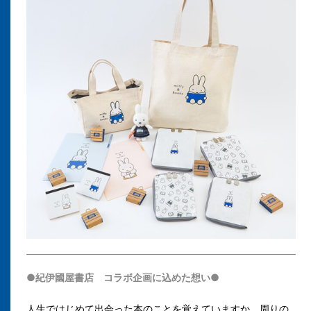
●紀伊國屋書店 コラボ企画に込めた想い●
人生ではじめて出会った本のことを覚えていますか。周りの