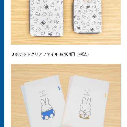
３ポケットクリアファイル 各484円（税込）