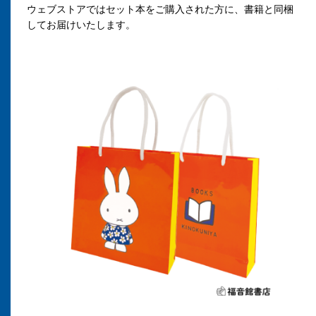
ウェブストアではセット本をご購入された方に、書籍と同梱
してお届けいたします。