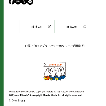
nijntje.nl
miffy.com
お問い合わせ
プライバシーポリシー
ご利用規約