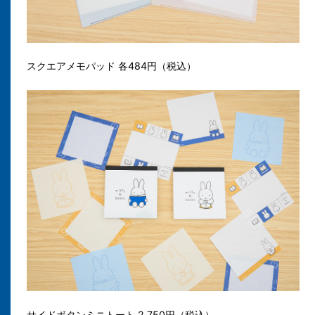
スクエアメモパッド 各484円（税込）
サイドボタンミニトート 2,750円（税込）