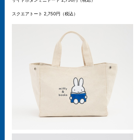
スクエアトート 2,750円（税込）