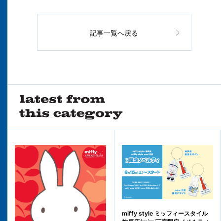
記事一覧へ戻る
miffy style ミッフィースタイル