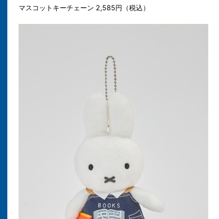
マスコットキーチェーン 2,585円（税込）