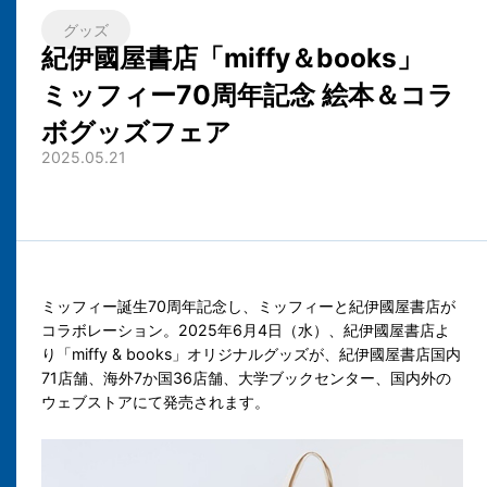
グッズ
紀伊國屋書店「miffy＆books」
ミッフィー70周年記念 絵本＆コラ
ボグッズフェア
2025.05.21
ミッフィー誕生70周年記念し、ミッフィーと紀伊國屋書店が
コラボレーション。2025年6月4日（水）、紀伊國屋書店よ
り「miffy & books」オリジナルグッズが、紀伊國屋書店国内
71店舗、海外7か国36店舗、大学ブックセンター、国内外の
ウェブストアにて発売されます。