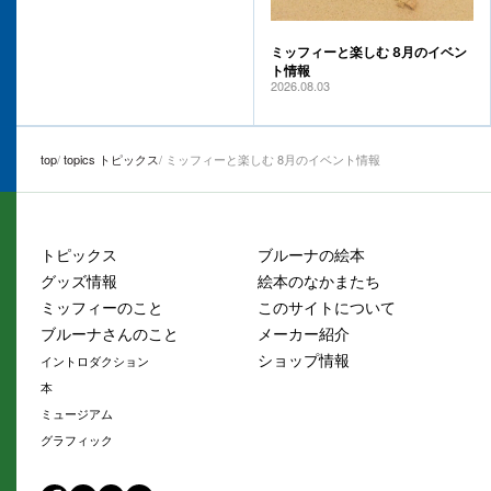
ミッフィーと楽しむ 8月のイベン
ト情報
2026.08.03
top
topics トピックス
ミッフィーと楽しむ 8月のイベント情報
トピックス
ブルーナの絵本
グッズ情報
絵本のなかまたち
ミッフィーのこと
このサイトについて
ブルーナさんのこと
メーカー紹介
ショップ情報
イントロダクション
本
ミュージアム
グラフィック