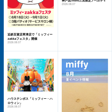
神戸店/mimi三宮限定ノベルティ
2026.08.07
近鉄百貨店草津店で「ミッフィー
zakkaフェスタ」開催
2026.08.07
ハウステンボス「ミッフィー・ハ
ロウィン」
2026.08.07