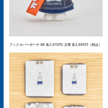
ブックカバーポーチ B6 各2,970円/ 文庫 各2,695円（税込）