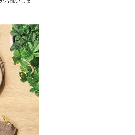
をお祝いしま