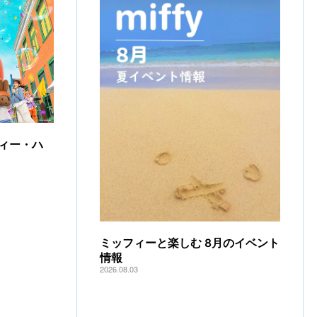
ィー・ハ
ミッフィーと楽しむ 8月のイベント
情報
2026.08.03