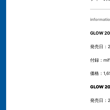
informati
GLOW 2
発売日：2
付録：mi
価格：1,
GLOW 2
発売日：2