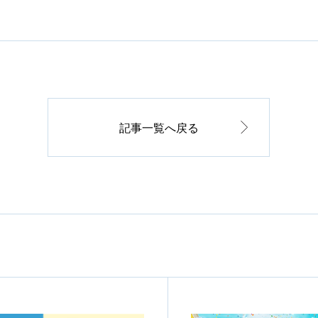
記事一覧へ戻る