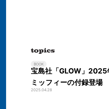
BOOK
宝島社「GLOW」202
ミッフィーの付録登場
2025.04.28