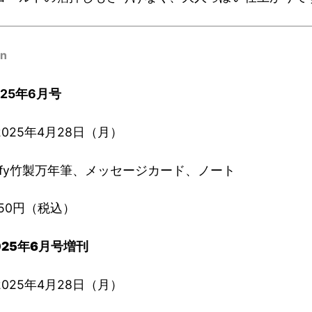
on
025年6月号
025年4月28日（月）
ffy竹製万年筆、メッセージカード、ノート
650円（税込）
025年6月号
増刊
025年4月28日（月）