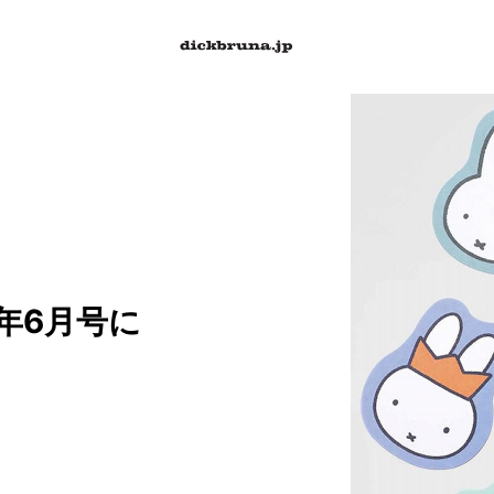
5年6月号に