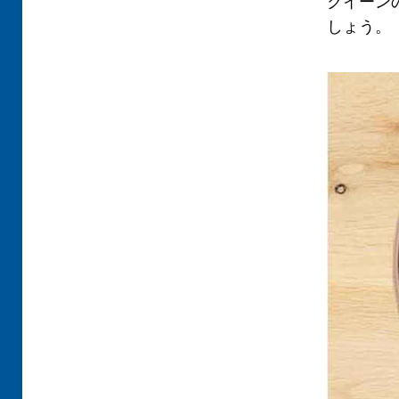
クイーン
しょう。