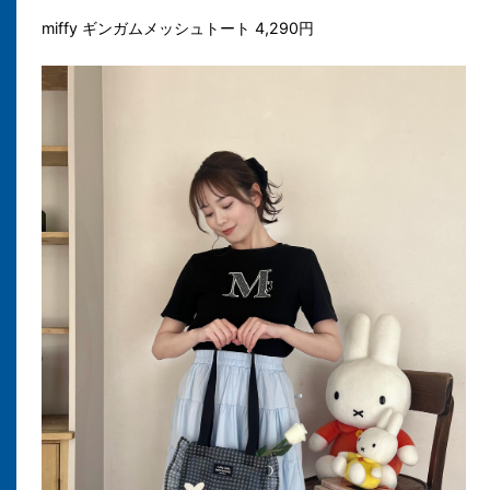
miffy ギンガムメッシュトート 4,290円