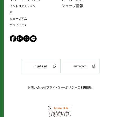
ショップ情報
イントロダクション
本
ミュージアム
グラフィック
nijntje.nl
miffy.com
お問い合わせ
プライバシーポリシー
ご利用規約