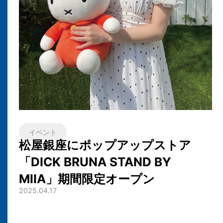
イベント
松屋銀座にポップアップストア
「DICK BRUNA STAND BY
MIIA」期間限定オープン
2025.04.17