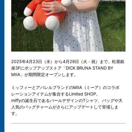
2025年4月23日（水）から4月29日（火・祝）まで、松屋銀
座3Fにポップアップストア「DICK BRUNA STAND BY
MIIA」が期間限定オープンします。
ミッフィーとアパレルブランドのMIIA（ミーア）のコラボ
レーションアイテムが集合するLimited SHOP。
miffyの誕生石であるパールデザインのTシャツ、バッグや大
人気のバッグチャームがさらにアップデートして登場しま
す。