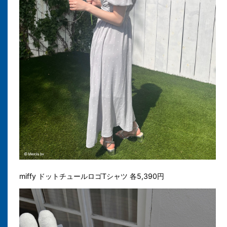
miffy ドットチュールロゴTシャツ 各5,390円