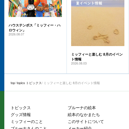
ハウステンボス「ミッフィー・ハ
ロウィン」
2026.08.07
ミッフィーと楽しむ 8月のイベン
ト情報
2026.08.03
top
topics トピックス
ミッフィーと楽しむ 8月のイベント情報
トピックス
ブルーナの絵本
グッズ情報
絵本のなかまたち
ミッフィーのこと
このサイトについて
ブルーナさんのこと
メーカー紹介