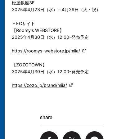
松屋銀座3F
2025年4月23日（水）～4月29日（火・祝）
＊ECサイト
【Roomy's WEBSTORE】
2025年4月30日（水）12:00-発売予定
https://roomys-webstore.jp/miia/
【ZOZOTOWN】
2025年4月30日（水）12:00-発売予定
https://zozo.jp/brand/miia/
share