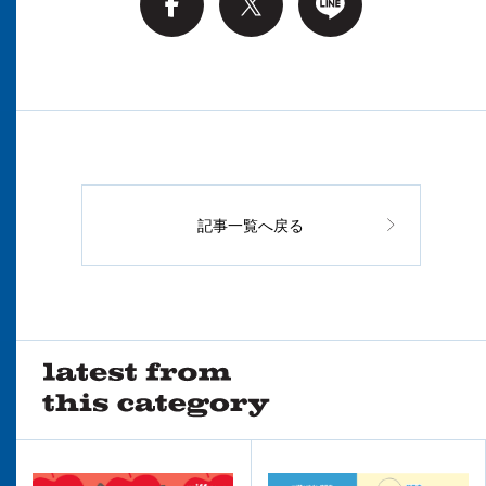
記事一覧へ戻る