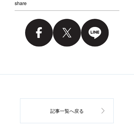
share
記事一覧へ戻る