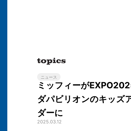
ニュース
ミッフィーがEXPO202
ダパビリオンのキッズ
ダーに
2025.03.12