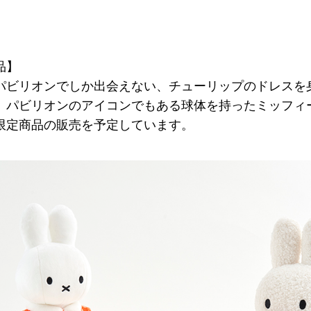
品】
パビリオンでしか出会えない、チューリップのドレスを
、パビリオンのアイコンでもある球体を持ったミッフィ
限定商品の販売を予定しています。