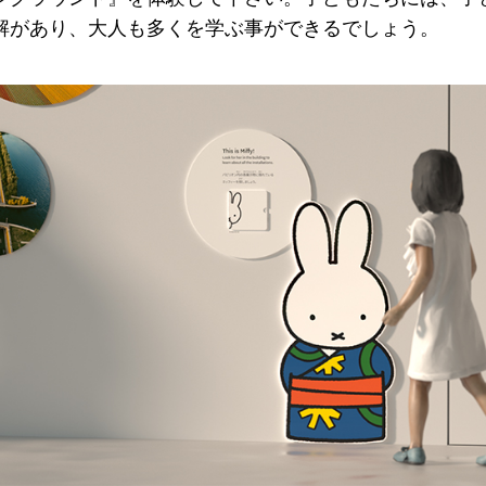
解があり、大人も多くを学ぶ事ができるでしょう。