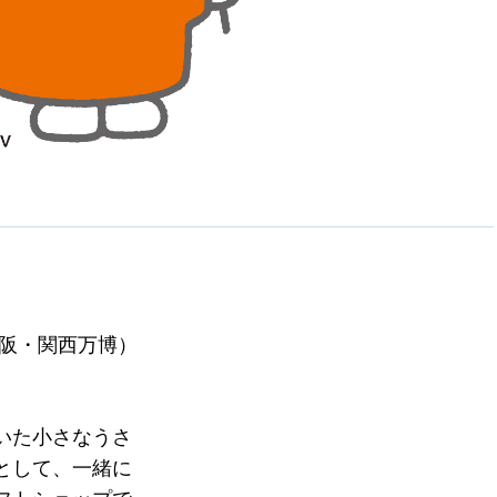
大阪・関西万博）
いた小さなうさ
として、一緒に