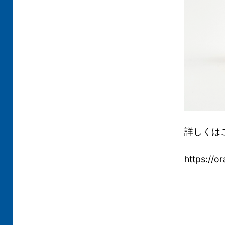
詳しくは
https://o