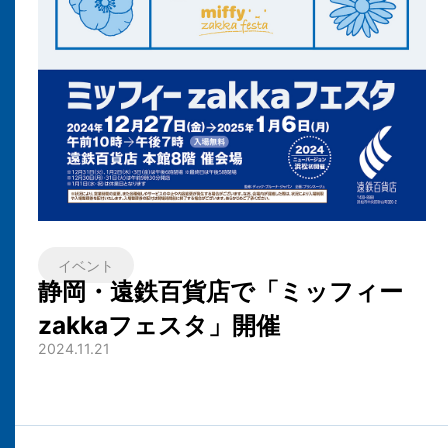
イベント
静岡・遠鉄百貨店で「ミッフィー
zakkaフェスタ」開催
2024.11.21