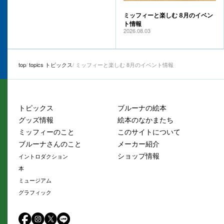
ミッフィーと楽しむ 8月のイベン
ト情報
2026.08.03
top
topics トピックス
ミッフィーと楽しむ 8月のイベント情報
トピックス
ブルーナの絵本
グッズ情報
絵本のなかまたち
ミッフィーのこと
このサイトについて
ブルーナさんのこと
メーカー紹介
ショップ情報
イントロダクション
本
ミュージアム
グラフィック