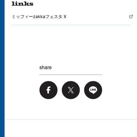
ミッフィーzakkaフェスタ X
share