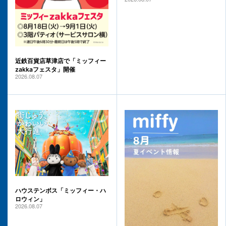
近鉄百貨店草津店で「ミッフィー
zakkaフェスタ」開催
2026.08.07
ハウステンボス「ミッフィー・ハ
ロウィン」
2026.08.07