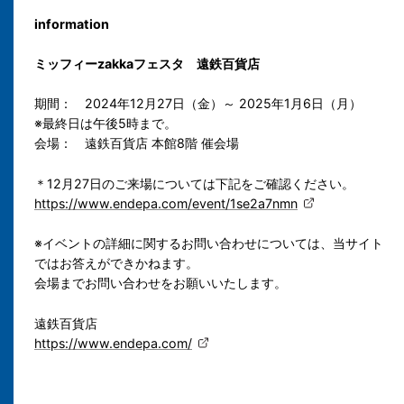
information
ミッフィーzakkaフェスタ 遠鉄百貨店
期間： 2024年12月27日（金）～ 2025年1月6日（月）
※最終日は午後5時まで。
会場： 遠鉄百貨店 本館8階 催会場
＊12月27日のご来場については下記をご確認ください。
https://www.endepa.com/event/1se2a7nmn
※イベントの詳細に関するお問い合わせについては、当サイト
ではお答えができかねます。
会場までお問い合わせをお願いいたします。
遠鉄百貨店
https://www.endepa.com/