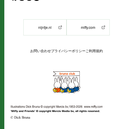
nijntje.nl
miffy.com
お問い合わせ
プライバシーポリシー
ご利用規約