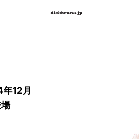
4年12月
登場