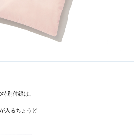
号の特別付録は、
が入るちょうど