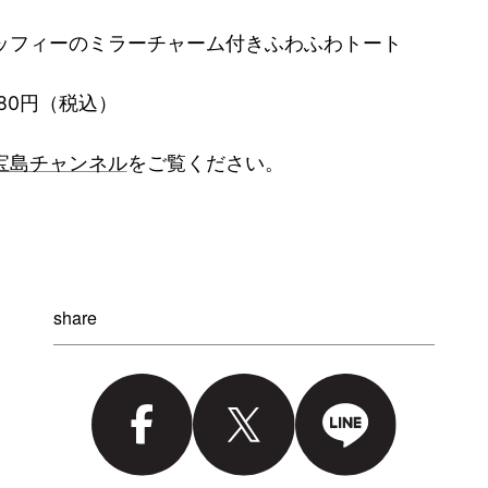
ッフィーのミラーチャーム付きふわふわトート
480円（税込）
宝島チャンネル
をご覧ください。
share