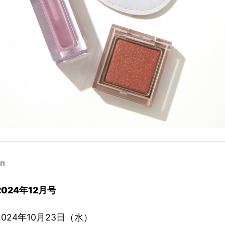
on
2024年12
月号
024年10月23日（水）