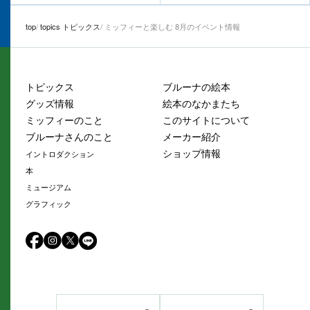
top
topics トピックス
ミッフィーと楽しむ 8月のイベント情報
トピックス
ブルーナの絵本
グッズ情報
絵本のなかまたち
ミッフィーのこと
このサイトについて
ブルーナさんのこと
メーカー紹介
ショップ情報
イントロダクション
本
ミュージアム
グラフィック