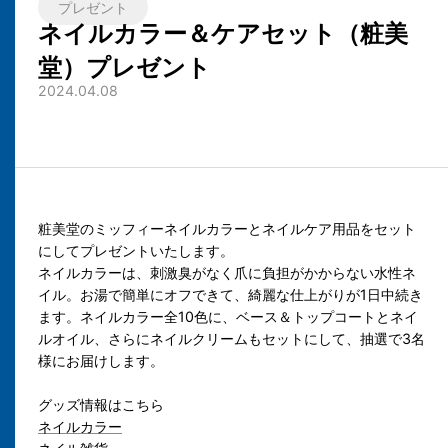
プレゼント
ネイルカラー＆ケアセット（粧美
堂）プレゼント
2024.04.08
粧美堂のミッフィーネイルカラーとネイルケア用品をセット
にしてプレゼントいたします。
ネイルカラーは、刺激臭がなく爪に負担がかからない水性ネ
イル。お湯で簡単にオフできて、綺麗な仕上がりが1日中続き
ます。ネイルカラー全10色に、ベース＆トップコートとネイ
ルオイル、さらにネイルクリームもセットにして、抽選で3名
様にお届けします。
グッズ情報はこちら
ネイルカラー