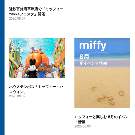
近鉄百貨店草津店で「ミッフィー
zakkaフェスタ」開催
2026.08.07
ハウステンボス「ミッフィー・ハ
ロウィン」
2026.08.07
ミッフィーと楽しむ 8月のイベン
ト情報
2026.08.03