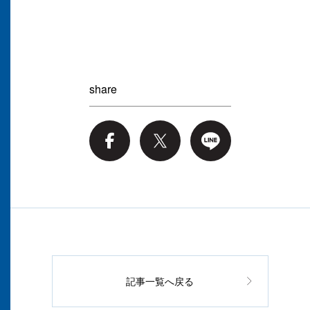
share
記事一覧へ戻る