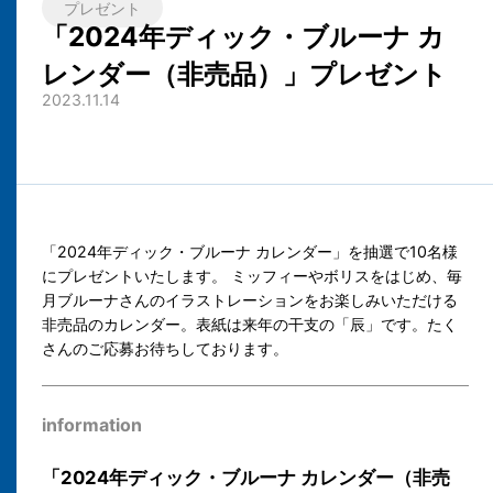
プレゼント
「2024年ディック・ブルーナ カ
レンダー（非売品）」プレゼント
2023.11.14
「2024年ディック・ブルーナ カレンダー」を抽選で10名様
にプレゼントいたします。 ミッフィーやボリスをはじめ、毎
月ブルーナさんのイラストレーションをお楽しみいただける
非売品のカレンダー。表紙は来年の干支の「辰」です。たく
さんのご応募お待ちしております。
information
「2024年ディック・ブルーナ カレンダー（非売