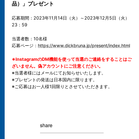
品）」プレゼント
応募期間：2023年11月14日（火）～2023年12月5日（火）
23：59
当選者数：10名様
応募ページ：
https://www.dickbruna.jp/present/index.html
※InstagramのDM機能を使って当選のご連絡をすることはご
ざいません。偽アカウントにご注意ください。
※当選者様にはメールにてお知らせいたします。
※プレゼントの発送は日本国内に限ります。
※ご応募はお一人様1回限りとさせていただきます。
share