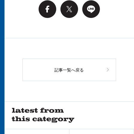
記事一覧へ戻る