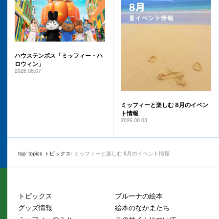
ハウステンボス「ミッフィー・ハ
ロウィン」
2026.08.07
ミッフィーと楽しむ 8月のイベン
ト情報
2026.08.03
top
topics トピックス
ミッフィーと楽しむ 8月のイベント情報
トピックス
ブルーナの絵本
グッズ情報
絵本のなかまたち