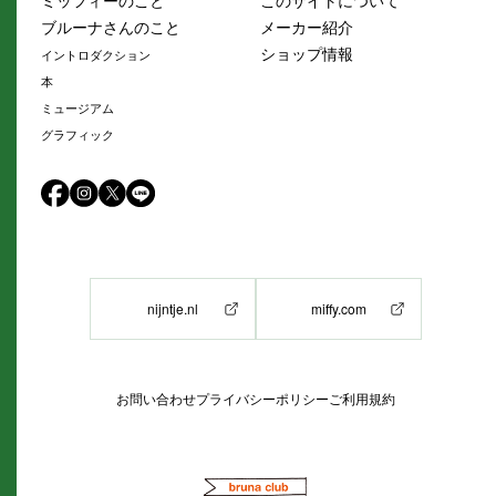
ミッフィーのこと
このサイトについて
ブルーナさんのこと
メーカー紹介
ショップ情報
イントロダクション
本
ミュージアム
グラフィック
nijntje.nl
miffy.com
お問い合わせ
プライバシーポリシー
ご利用規約