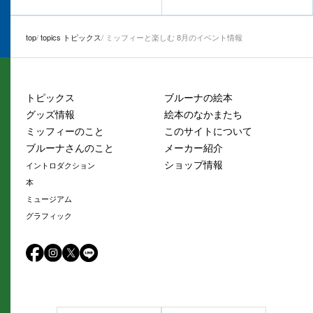
top
topics トピックス
ミッフィーと楽しむ 8月のイベント情報
トピックス
ブルーナの絵本
グッズ情報
絵本のなかまたち
ミッフィーのこと
このサイトについて
ブルーナさんのこと
メーカー紹介
ショップ情報
イントロダクション
本
ミュージアム
グラフィック