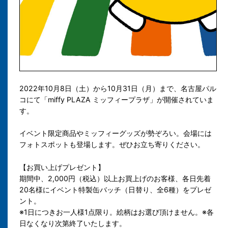
2022年10月8日（土）から10月31日（月）
まで、名古屋パル
コ
にて「miffy PLAZA ミッフィープラザ」が開催されていま
す。
イベント限定商品やミッフィーグッズが勢ぞろい。会場には
フォトスポットも登場します。ぜひお立ち寄りください。
【お買い上げプレゼント】
期間中、2,000円（税込）以上お買上げのお客様、各日先着
20名様にイベント特製缶バッチ（日替り、全6種）をプレゼ
ント。
※1日につきお一人様1点限り。絵柄はお選び頂けません。※各
日なくなり次第終了いたします。