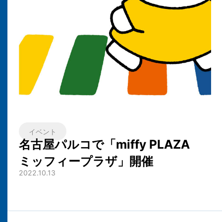
イベント
名古屋パルコで「miffy PLAZA
ミッフィープラザ」開催
2022.10.13