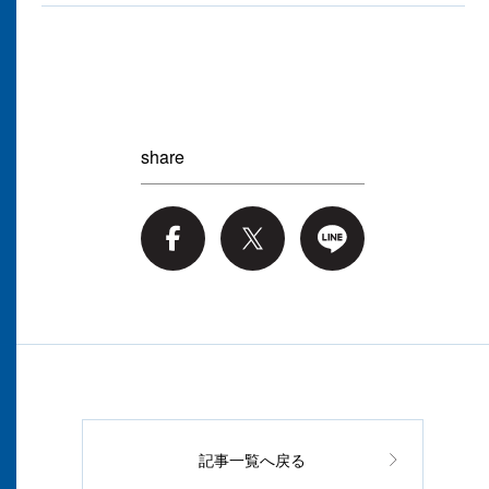
share
記事一覧へ戻る