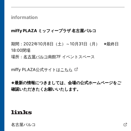
information
miffy PLAZA ミッフィープラザ 名古屋パルコ
期間：2022年10月8日（土）～10月31日（月） ※最終日
18:00閉場
場所：
名古屋パルコ
南館7F イベントスペース
miffy PLAZA公式サイトは
こちら
※最新の情報につきましては、会場の公式ホームページをご
確認いただきたくお願いいたします。
名古屋パルコ