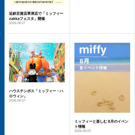
近鉄百貨店草津店で「ミッフィー
zakkaフェスタ」開催
2026.08.07
ハウステンボス「ミッフィー・ハ
ロウィン」
2026.08.07
ミッフィーと楽しむ 8月のイベン
ト情報
2026.08.03