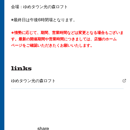
会場：ゆめタウン光の森ロフト
※最終日は午後6時閉場となります。
※情勢に応じて、期間、営業時間などは変更となる場合もございま
す。最新の開催期間や営業時間につきましては、店舗のホーム
ページをご確認いただきたくお願いいたします。
ゆめタウン光の森ロフト
share