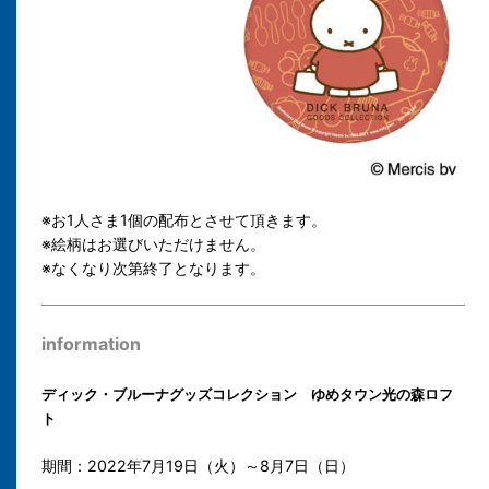
※お1人さま1個の配布とさせて頂きます。
※絵柄はお選びいただけません。
※なくなり次第終了となります。
information
ディック・ブルーナグッズコレクション ゆめタウン光の森ロフ
ト
期間：2022年7月19日（火）～8月7日（日）