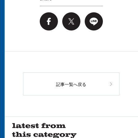
記事一覧へ戻る