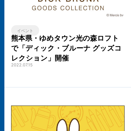
イベント
熊本県・ゆめタウン光の森ロフト
で「ディック・ブルーナ グッズコ
レクション」開催
2022.07.15