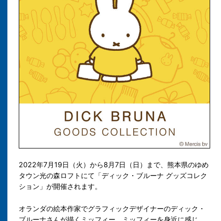
2022年7月19日（火）から8月7日（日）まで、熊本県のゆめ
タウン光の森ロフトにて「ディック・ブルーナ グッズコレク
ション」が開催されます。
オランダの絵本作家でグラフィックデザイナーのディック・
ブルーナさんが描くミッフィー。ミッフィーを身近に感じ