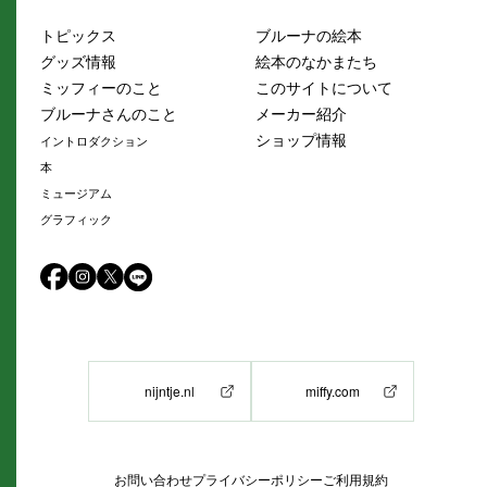
トピックス
ブルーナの絵本
グッズ情報
絵本のなかまたち
ミッフィーのこと
このサイトについて
ブルーナさんのこと
メーカー紹介
ショップ情報
イントロダクション
本
ミュージアム
グラフィック
nijntje.nl
miffy.com
お問い合わせ
プライバシーポリシー
ご利用規約