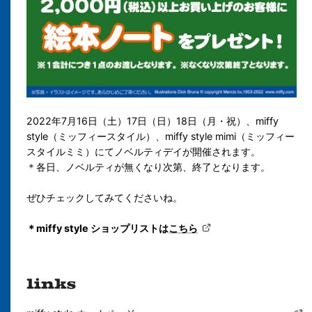
2022年7月16日（土）17日（日）18日（月・祝）、miffy
style（ミッフィースタイル）、miffy style mimi（ミッフィー
スタイルミミ）にてノベルティデイが開催されます。
＊各日、ノベルティが無くなり次第、終了となります。
ぜひチェックしてみてくださいね。
＊miffy style ショップリストは
こちら