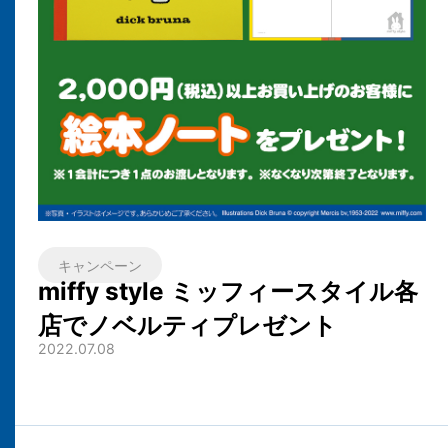
キャンペーン
miffy style ミッフィースタイル各
店でノベルティプレゼント
2022.07.08