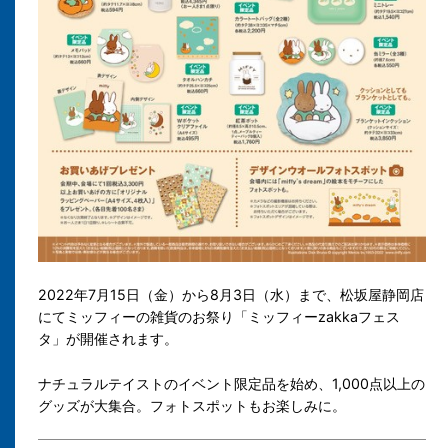
2022年7月15日（金）から8月3日（水）まで、松坂屋静岡店
にてミッフィーの雑貨のお祭り「ミッフィーzakkaフェス
タ」が開催されます。
ナチュラルテイストのイベント限定品を始め、1,000点以上の
グッズが大集合。フォトスポットもお楽しみに。