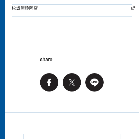
松坂屋静岡店
share