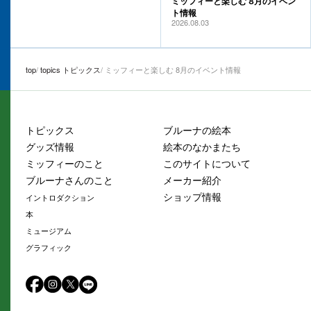
ミッフィーと楽しむ 8月のイベン
ト情報
2026.08.03
top
topics トピックス
ミッフィーと楽しむ 8月のイベント情報
トピックス
ブルーナの絵本
グッズ情報
絵本のなかまたち
ミッフィーのこと
このサイトについて
ブルーナさんのこと
メーカー紹介
ショップ情報
イントロダクション
本
ミュージアム
グラフィック