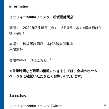
information
ミッフィーzakkaフェスタ 松坂屋静岡店
期間： 2022年7月15日（金）～8月3日（水）※最終日は午
後5時終了
会場： 松坂屋静岡店 本館8階大催事場
入場無料
会場webページは
こちら
※営業時間など最新の情報につきましては、会場のホーム
ページをご確認いただきたくお願いいたします。
ミッフィーzakkaフェスタ Twitter