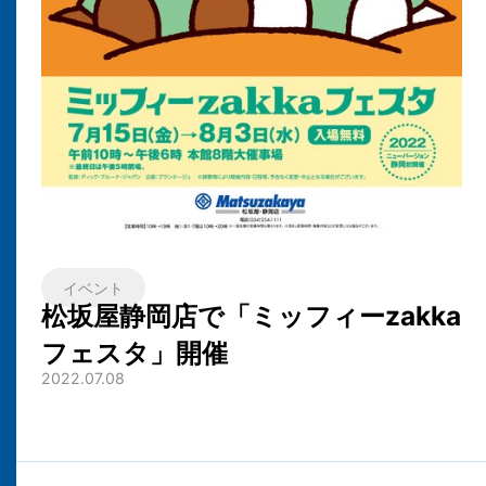
イベント
松坂屋静岡店で「ミッフィーzakka
フェスタ」開催
2022.07.08