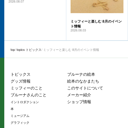
2026.08.07
ミッフィーと楽しむ 8月のイベン
ト情報
2026.08.03
top
topics トピックス
ミッフィーと楽しむ 8月のイベント情報
トピックス
ブルーナの絵本
グッズ情報
絵本のなかまたち
ミッフィーのこと
このサイトについて
ブルーナさんのこと
メーカー紹介
ショップ情報
イントロダクション
本
ミュージアム
グラフィック