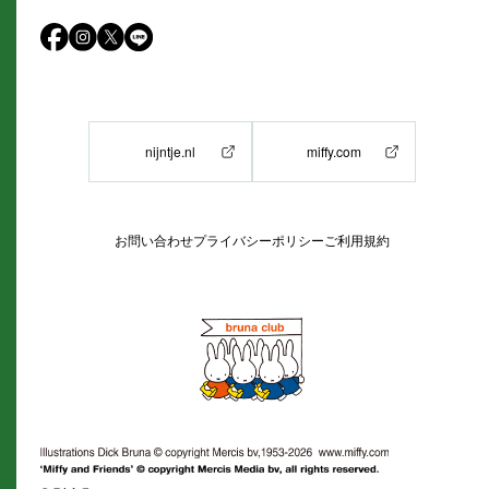
nijntje.nl
miffy.com
お問い合わせ
プライバシーポリシー
ご利用規約