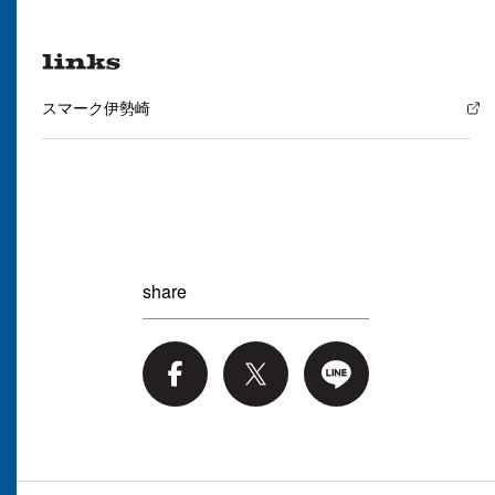
スマーク伊勢崎
share