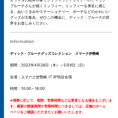
ブルーナさんが描くミッフィー。ミッフィーを身近に感じ
る、ぬいぐるみやステーショナリー、ポーチなどのかわいい
グッズが大集合。ぜひこの機会に、ディック・ブルーナの世
界をお楽しみください。
information
ディック・ブルーナグッズコレクション スマーク伊勢崎
期間：2022年4月28日（木）～5月8日（日）
会場：
スマーク伊勢崎
3F特設会場
時間：10:00～18:00
※情勢に応じて、期間、営業時間などは変更となる場合もございま
す。最新の開催期間や営業時間につきましては、店舗のホーム
ページをご確認いただきたくお願いいたします。