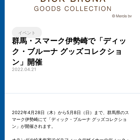
イベント
群馬・スマーク伊勢崎で「ディッ
ク・ブルーナ グッズコレクショ
ン」開催
2022.04.21
2022年4月28日（木）から5月8日（日）まで、群馬県のス
マーク伊勢崎にて「ディック・ブルーナ グッズコレクショ
ン」が開催されます。
オランダの絵本作家でグラフィックデザイナーのディック・