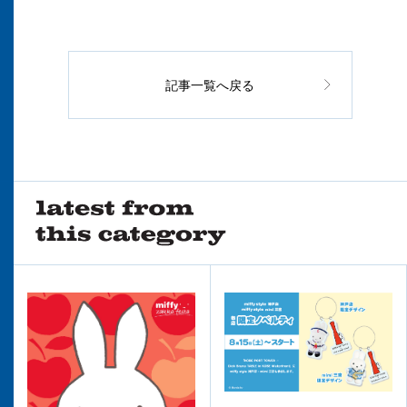
記事一覧へ戻る