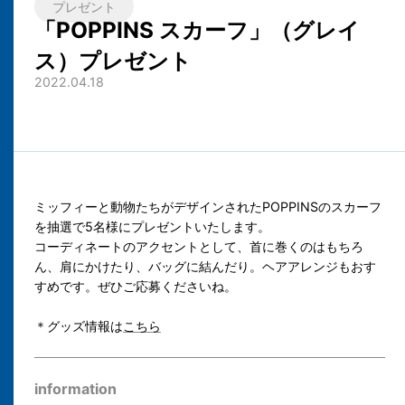
プレゼント
「POPPINS スカーフ」（グレイ
ス）プレゼント
2022.04.18
ミッフィーと動物たちがデザインされたPOPPINSのスカーフ
を抽選で5名様にプレゼントいたします。
コーディネートのアクセントとして、首に巻くのはもちろ
ん、肩にかけたり、バッグに結んだり。ヘアアレンジもおす
すめです。ぜひご応募くださいね。
＊グッズ情報は
こちら
information