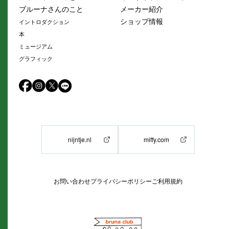
ブルーナさんのこと
メーカー紹介
ショップ情報
イントロダクション
本
ミュージアム
グラフィック
nijntje.nl
miffy.com
お問い合わせ
プライバシーポリシー
ご利用規約