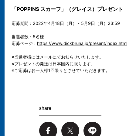
「POPPINS スカーフ」（グレイス）プレゼント
応募期間：2022年4月18日（月）～5月9日（月）23:59
当選者数：5名様
応募ページ：
https://www.dickbruna.jp/present/index.html
※当選者様にはメールにてお知らせいたします。
※プレゼントの発送は日本国内に限ります。
※ご応募はお一人様1回限りとさせていただきます。
share