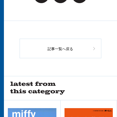
記事一覧へ戻る