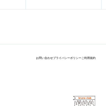
お問い合わせ
プライバシーポリシー
ご利用規約