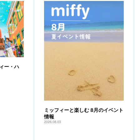
ィー・ハ
ミッフィーと楽しむ 8月のイベント
情報
2026.08.03