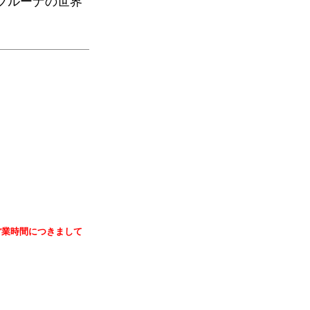
ブルーナの世界
営業時間につきまして