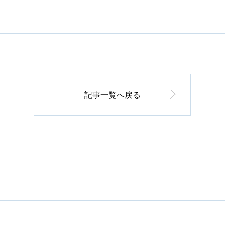
記事一覧へ戻る