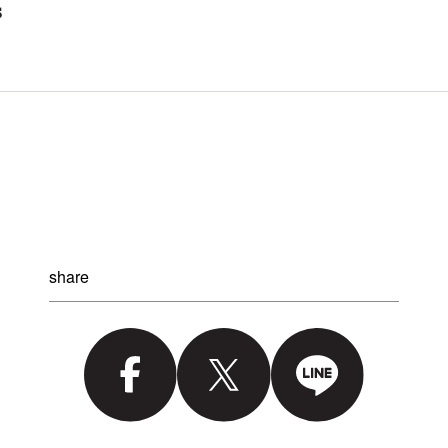
share