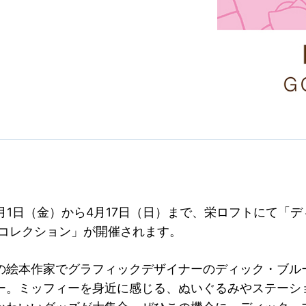
4月1日（金）から4月17日（日）まで、栄ロフトにて「
ズコレクション」が開催されます。
の絵本作家でグラフィックデザイナーのディック・ブル
ー。ミッフィーを身近に感じる、ぬいぐるみやステーシ