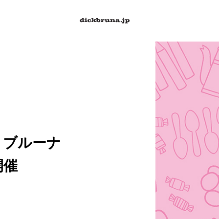
・ブルーナ
開催