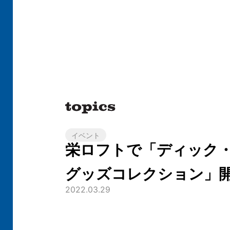
イベント
栄ロフトで「ディック
グッズコレクション」
2022.03.29