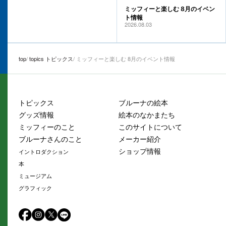
ミッフィーと楽しむ 8月のイベン
ト情報
2026.08.03
top
topics トピックス
ミッフィーと楽しむ 8月のイベント情報
トピックス
ブルーナの絵本
グッズ情報
絵本のなかまたち
ミッフィーのこと
このサイトについて
ブルーナさんのこと
メーカー紹介
ショップ情報
イントロダクション
本
ミュージアム
グラフィック