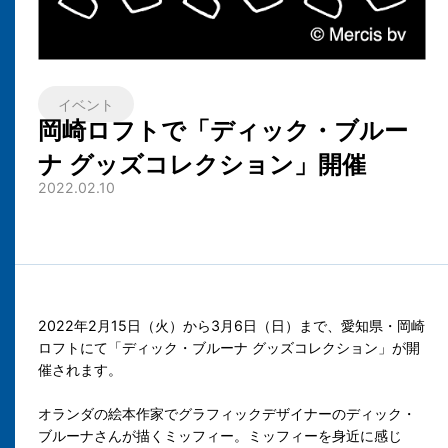
イベント
岡崎ロフトで「ディック・ブルー
ナ グッズコレクション」開催
2022.02.10
2022年2月15日（火）から3月6日（日）まで、愛知県・岡崎
ロフトにて「ディック・ブルーナ グッズコレクション」が開
催されます。
オランダの絵本作家でグラフィックデザイナーのディック・
ブルーナさんが描くミッフィー。ミッフィーを身近に感じ