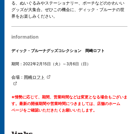
る、ぬいぐるみやステーショナリー、ポーチなどのかわいい
グッズが大集合。ぜひこの機会に、ディック・ブルーナの世
界をお楽しみください。
information
ディック・ブルーナグッズコレクション 岡崎ロフト
期間：2022年2月15日（火）～3月6日（日）
会場：
岡崎ロフト
※情勢に応じて、期間、営業時間などは変更となる場合もございま
す。最新の開催期間や営業時間につきましては、店舗のホーム
ページをご確認いただきたくお願いいたします。