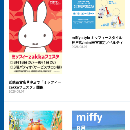
miffy style ミッフィースタイル
神戸店/mimi三宮限定ノベルティ
2026.08.07
近鉄百貨店草津店で「ミッフィー
zakkaフェスタ」開催
2026.08.07