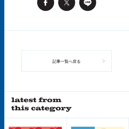
記事一覧へ戻る