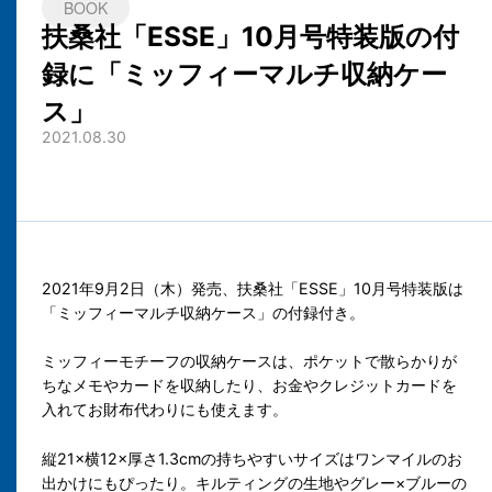
BOOK
扶桑社「ESSE」10月号特装版の付
録に「ミッフィーマルチ収納ケー
ス」
2021.08.30
2021年9月2日（木）発売、扶桑社「ESSE」10月号特装版は
「ミッフィーマルチ収納ケース」の付録付き。
ミッフィーモチーフの収納ケースは、ポケットで散らかりが
ちなメモやカードを収納したり、お金やクレジットカードを
入れてお財布代わりにも使えます。
縦21×横12×厚さ1.3cmの持ちやすいサイズはワンマイルのお
出かけにもぴったり。キルティングの生地やグレー×ブルーの