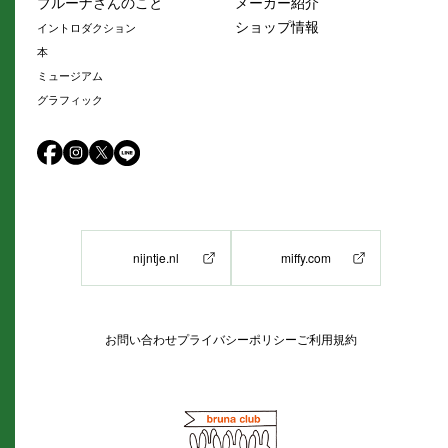
ブルーナさんのこと
メーカー紹介
ショップ情報
イントロダクション
本
ミュージアム
グラフィック
nijntje.nl
miffy.com
お問い合わせ
プライバシーポリシー
ご利用規約