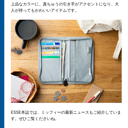
上品なカラーに、真ちゅうの引き手がアクセントになり、大
人が持ってもかわいいアイテムです。
ESSE本誌では、ミッフィーの最新ニュースもご紹介していま
す。ぜひご覧くださいね。