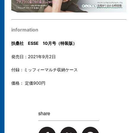
information
扶桑社 ESSE 10月号（特装版）
発売日：2021年9月2日
付録：ミッフィーマルチ収納ケース
価格： 定価900円
share