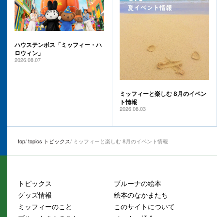
ハウステンボス「ミッフィー・ハ
ロウィン」
2026.08.07
ミッフィーと楽しむ 8月のイベン
ト情報
2026.08.03
top
topics トピックス
ミッフィーと楽しむ 8月のイベント情報
トピックス
ブルーナの絵本
グッズ情報
絵本のなかまたち
ミッフィーのこと
このサイトについて