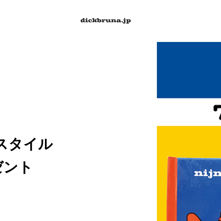
ィースタイル
ゼント