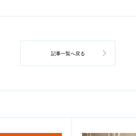
記事一覧へ戻る