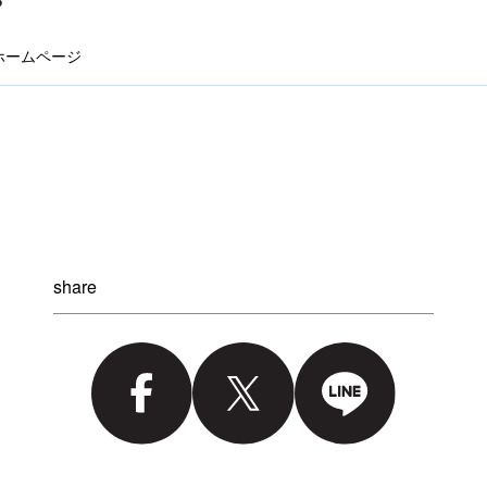
le ホームページ
share