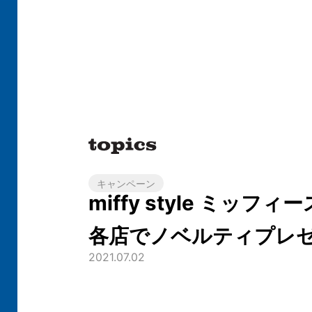
キャンペーン
miffy style ミッフ
各店でノベルティプレ
2021.07.02