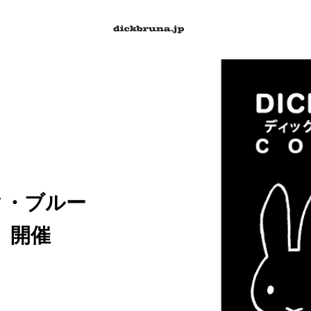
ク・ブルー
」開催