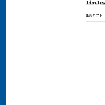
姫路ロフト