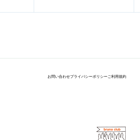
お問い合わせ
プライバシーポリシー
ご利用規約