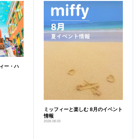
ィー・ハ
ミッフィーと楽しむ 8月のイベント
情報
2026.08.03