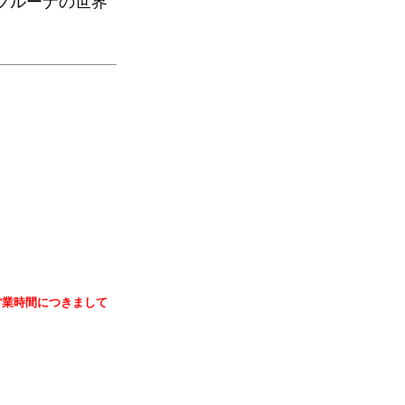
ブルーナの世界
営業時間につきまして