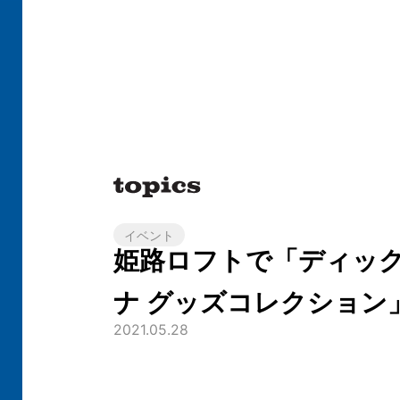
イベント
姫路ロフトで「ディッ
ナ グッズコレクション
2021.05.28