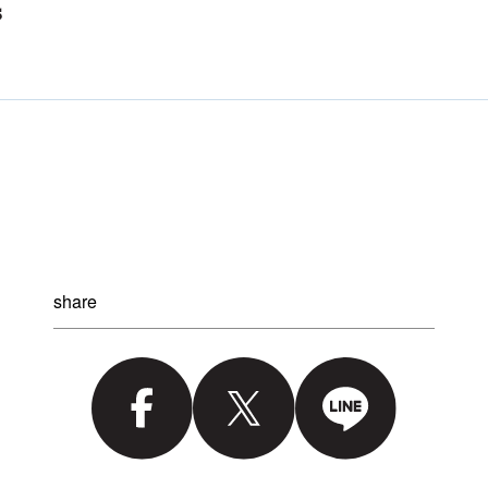
share