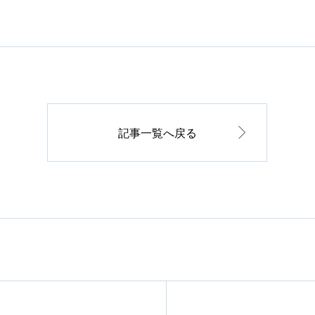
記事一覧へ戻る