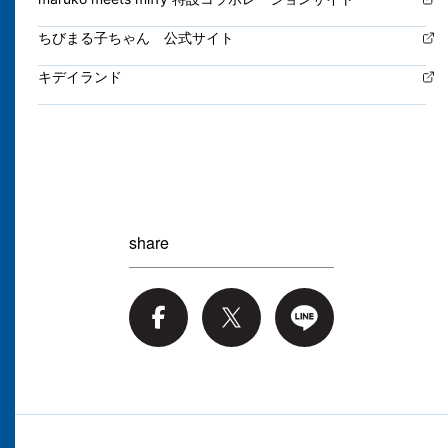
ちびまる子ちゃん 公式サイト
キデイランド
share