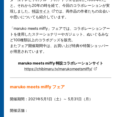
と。それから20年の時を経て、今回のコラボレーションが実
現しました。
特設サイト
では、両作品の作者たちの出会い
や思いについても紹介しています。
「maruko meets miffy」フェアでは、コラボレーションアー
トを使用したステーショナリーやガジェット、ぬいぐるみな
ど100種類以上のコラボグッズを販売。
またフェア開催期間中は、お買い上げ特典や特製ショッパー
が用意されています。
maruko meets miffy 特設コラボレーションサイト
https://chibimaru.tv/marukomeetsmiffy/
maruko meets miffy フェア
開催期間：2021年5月1日（土）～ 5月31日（月）
開催店舗：