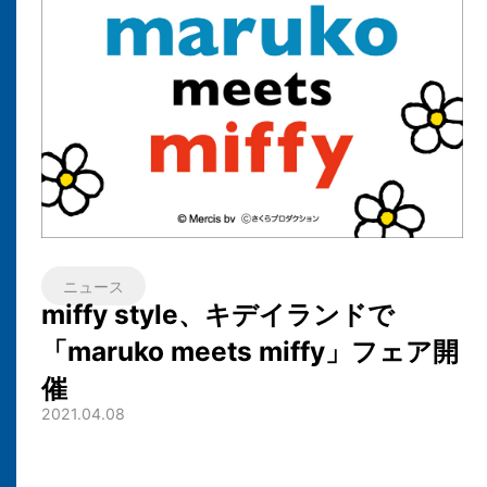
ニュース
miffy style、キデイランドで
「maruko meets miffy」フェア開
催
2021.04.08