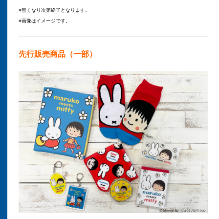
※無くなり次第終了となります。
※画像はイメージです。
先行販売商品（一部）