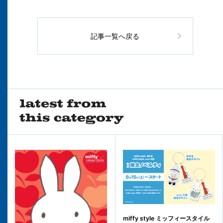
記事一覧へ戻る
miffy style ミッフィースタイル