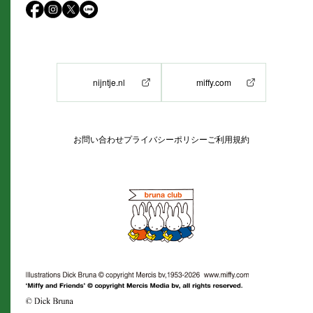
nijntje.nl
miffy.com
お問い合わせ
プライバシーポリシー
ご利用規約