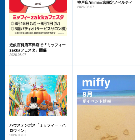
神戸店/mimi三宮限定ノベルティ
2026.08.07
近鉄百貨店草津店で「ミッフィー
zakkaフェスタ」開催
2026.08.07
ハウステンボス「ミッフィー・ハ
ロウィン」
2026.08.07