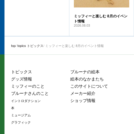
ミッフィーと楽しむ 8月のイベン
ト情報
2026.08.03
top
topics トピックス
ミッフィーと楽しむ 8月のイベント情報
トピックス
ブルーナの絵本
グッズ情報
絵本のなかまたち
ミッフィーのこと
このサイトについて
ブルーナさんのこと
メーカー紹介
ショップ情報
イントロダクション
本
ミュージアム
グラフィック