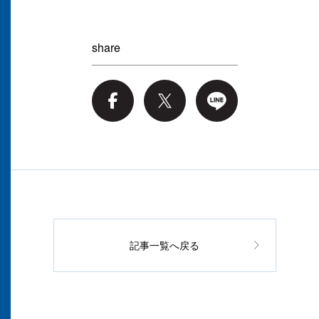
share
記事一覧へ戻る