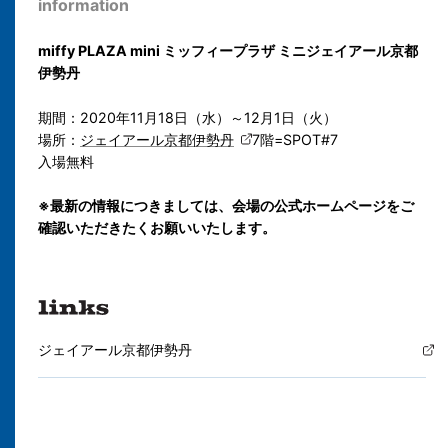
information
miffy PLAZA mini ミッフィープラザ ミニ
ジェイアール京都
伊勢丹
期間：2020年11月18日（水）～12月1日（火）
場所：
ジェイアール京都伊勢丹
7階=SPOT#7
入場無料
※最新の情報につきましては、会場の公式ホームページをご
確認いただきたくお願いいたします。
ジェイアール京都伊勢丹