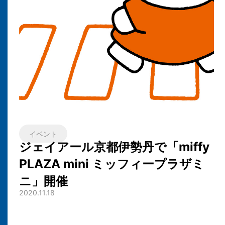
イベント
ジェイアール京都伊勢丹で「miffy
PLAZA mini ミッフィープラザミ
ニ」開催
2020.11.18