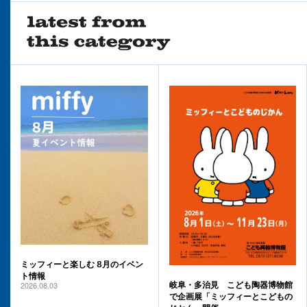
ミッフィーと楽しむ 8月のイベン
ト情報
2026.08.03
岐阜・多治見 こども陶器博物館
で企画展「ミッフィーとこどもの