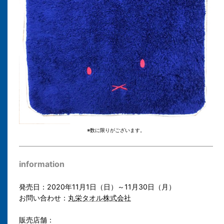
※数に限りがございます。
information
発売日：2020年11月1日（日）～11月30日（月）
お問い合わせ：
丸栄タオル株式会社
販売店舗：