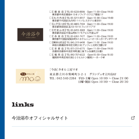
今治浴巾オフィシャルサイト