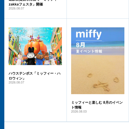
zakkaフェスタ」開催
2026.08.07
ハウステンボス「ミッフィー・ハ
ロウィン」
2026.08.07
ミッフィーと楽しむ 8月のイベン
ト情報
2026.08.03