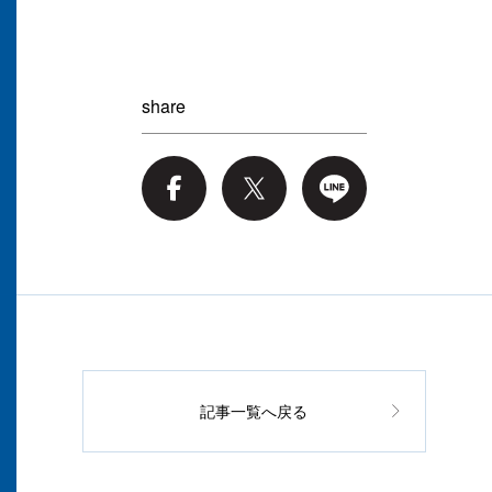
share
記事一覧へ戻る