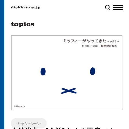
キャンペーン